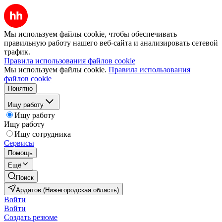
Мы используем файлы cookie, чтобы обеспечивать
правильную работу нашего веб-сайта и анализировать сетевой
трафик.
Правила использования файлов cookie
Мы используем файлы cookie.
Правила использования
файлов cookie
Понятно
Ищу работу
Ищу работу
Ищу работу
Ищу сотрудника
Сервисы
Помощь
Ещё
Поиск
Ардатов (Нижегородская область)
Войти
Войти
Создать резюме