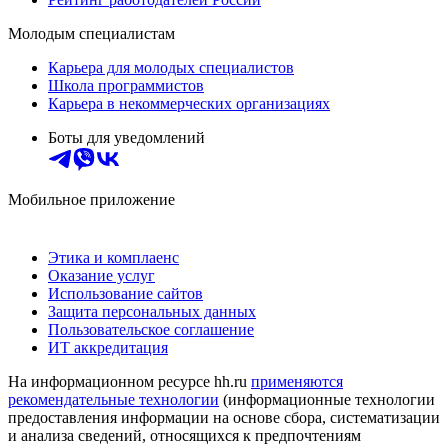
Молодым специалистам
Карьера для молодых специалистов
Школа программистов
Карьера в некоммерческих организациях
Боты для уведомлений
Мобильное приложение
Этика и комплаенс
Оказание услуг
Использование сайтов
Защита персональных данных
Пользовательское соглашение
ИТ аккредитация
На информационном ресурсе hh.ru
применяются
рекомендательные технологии
(информационные технологии
предоставления информации на основе сбора, систематизации
и анализа сведений, относящихся к предпочтениям