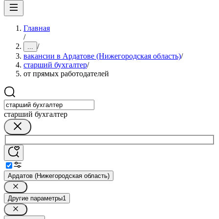
Главная
/
/
...
вакансии в Ардатове (Нижегородская область)
/
старший бухгалтер
/
от прямых работодателей
старший бухгалтер
Ардатов (Нижегородская область)
Другие параметры
1