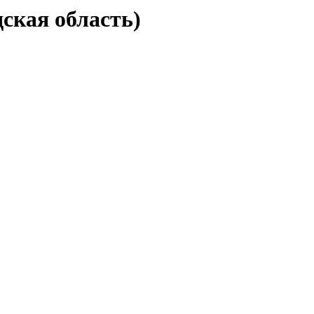
ская область)