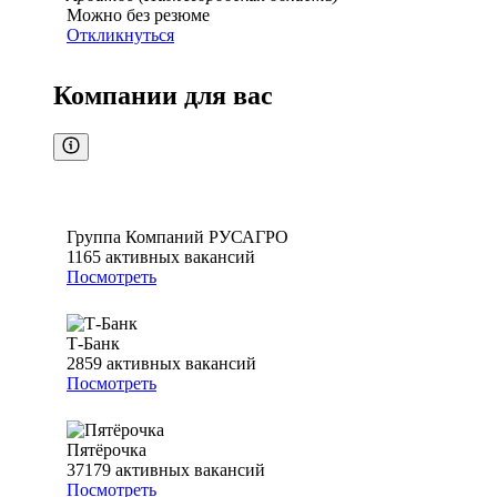
Можно без резюме
Откликнуться
Компании для вас
Группа Компаний РУСАГРО
1165
активных вакансий
Посмотреть
Т-Банк
2859
активных вакансий
Посмотреть
Пятёрочка
37179
активных вакансий
Посмотреть