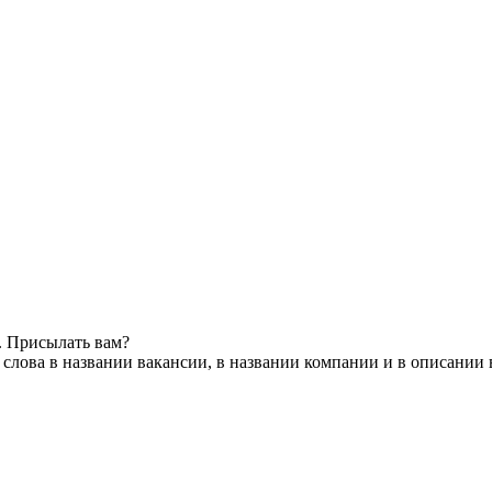
. Присылать вам?
слова в названии вакансии, в названии компании и в описании