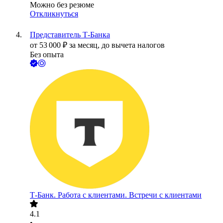
Можно без резюме
Откликнуться
Представитель Т-Банка
от
53 000
₽
за месяц,
до вычета налогов
Без опыта
Т-Банк. Работа с клиентами. Встречи с клиентами
4.1
•