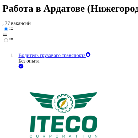
Работа в Ардатове (Нижегород
, 77 вакансий
Водитель грузового транспорта
Без опыта