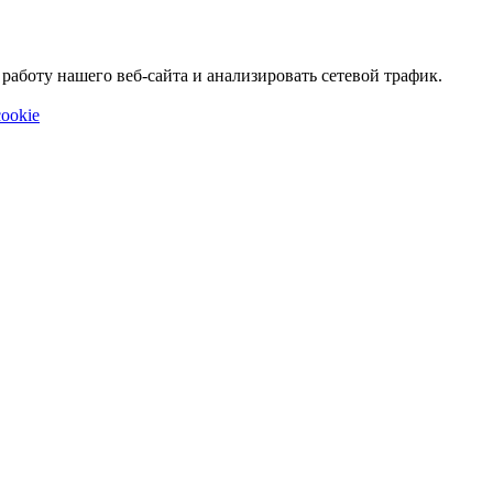
аботу нашего веб-сайта и анализировать сетевой трафик.
ookie