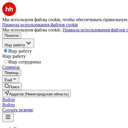
Мы используем файлы cookie, чтобы обеспечивать правильную р
Правила использования файлов cookie
Мы используем файлы cookie.
Правила использования файлов c
Понятно
Ищу работу
Ищу работу
Ищу работу
Ищу сотрудника
Сервисы
Помощь
Ещё
Поиск
Ардатов (Нижегородская область)
Войти
Войти
Создать резюме