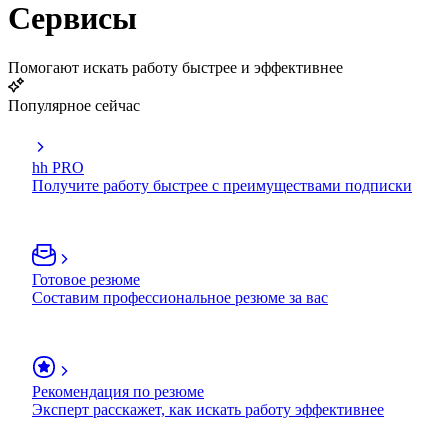
Сервисы
Помогают искать работу быстрее и эффективнее
Популярное сейчас
hh PRO
Получите работу быстрее с преимуществами подписки
Готовое резюме
Составим профессиональное резюме за вас
Рекомендация по резюме
Эксперт расскажет, как искать работу эффективнее