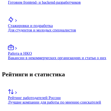
Готовим frontend- и backend-разработчиков
Стажировки и подработка
Для студентов и молодых специалистов
Работа в НКО
Вакансии в некоммерческих организациях и статьи о них
Рейтинги и статистика
Рейтинг работодателей России
Лучшие компании для работы по мнению соискателей