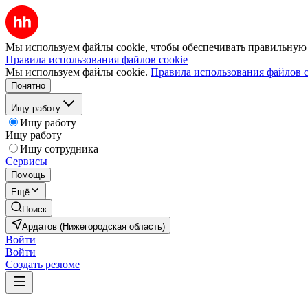
Мы используем файлы cookie, чтобы обеспечивать правильную р
Правила использования файлов cookie
Мы используем файлы cookie.
Правила использования файлов c
Понятно
Ищу работу
Ищу работу
Ищу работу
Ищу сотрудника
Сервисы
Помощь
Ещё
Поиск
Ардатов (Нижегородская область)
Войти
Войти
Создать резюме