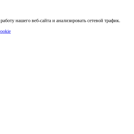
аботу нашего веб-сайта и анализировать сетевой трафик.
ookie