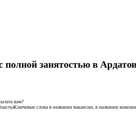
с полной занятостью в Ардатов
сылать вам?
ласть)
Ключевые слова в названии вакансии, в названии компан