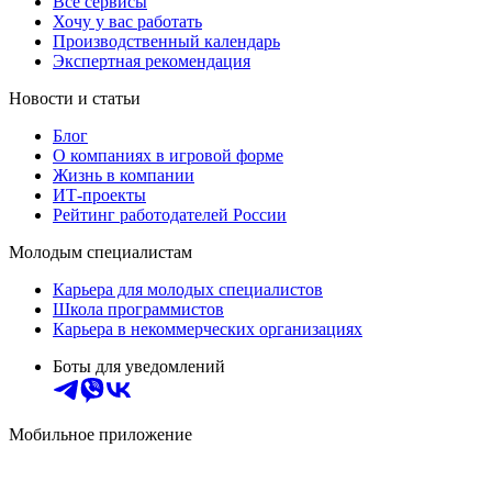
Все сервисы
Хочу у вас работать
Производственный календарь
Экспертная рекомендация
Новости и статьи
Блог
О компаниях в игровой форме
Жизнь в компании
ИТ-проекты
Рейтинг работодателей России
Молодым специалистам
Карьера для молодых специалистов
Школа программистов
Карьера в некоммерческих организациях
Боты для уведомлений
Мобильное приложение