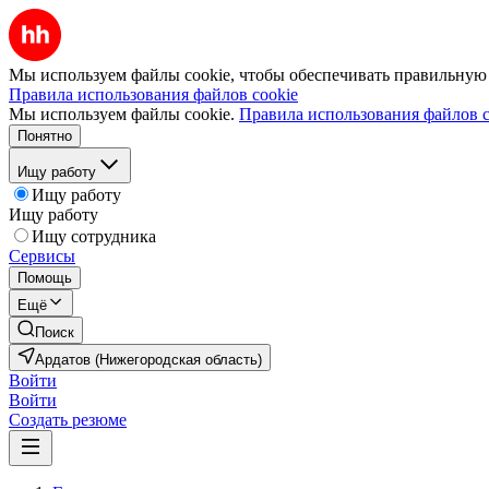
Мы используем файлы cookie, чтобы обеспечивать правильную р
Правила использования файлов cookie
Мы используем файлы cookie.
Правила использования файлов c
Понятно
Ищу работу
Ищу работу
Ищу работу
Ищу сотрудника
Сервисы
Помощь
Ещё
Поиск
Ардатов (Нижегородская область)
Войти
Войти
Создать резюме