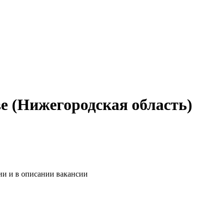
е (Нижегородская область)
ии и в описании вакансии