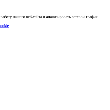
аботу нашего веб-сайта и анализировать сетевой трафик.
ookie