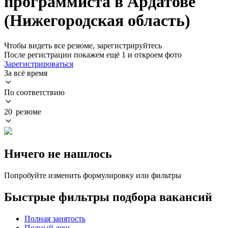
программиста в Ардатове
(Нижегородская область)
Чтобы видеть все резюме, зарегистрируйтесь
После регистрации покажем ещё 1 и откроем фото
Зарегистрироваться
За всё время
По соответствию
20 резюме
Ничего не нашлось
Попробуйте изменить формулировку или фильтры
Быстрые фильтры подбора вакансий
Полная занятость
Полный день