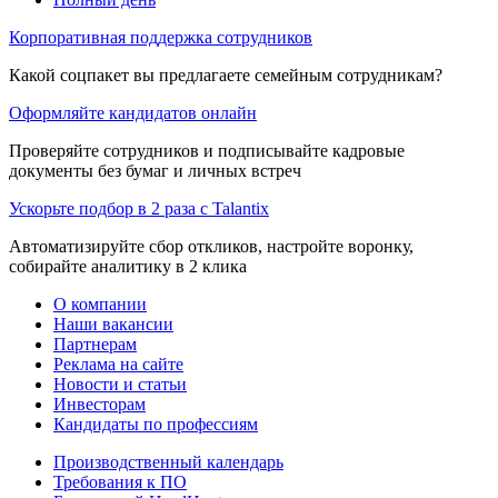
Корпоративная поддержка сотрудников
Какой соцпакет вы предлагаете семейным сотрудникам?
Оформляйте кандидатов онлайн
Проверяйте сотрудников и подписывайте кадровые
документы без бумаг и личных встреч
Ускорьте подбор в 2 раза с Talantix
Автоматизируйте сбор откликов, настройте воронку,
собирайте аналитику в 2 клика
О компании
Наши вакансии
Партнерам
Реклама на сайте
Новости и статьи
Инвесторам
Кандидаты по профессиям
Производственный календарь
Требования к ПО