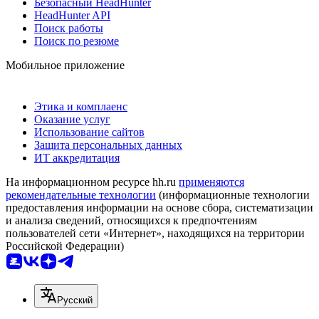
Безопасный HeadHunter
HeadHunter API
Поиск работы
Поиск по резюме
Мобильное приложение
Этика и комплаенс
Оказание услуг
Использование сайтов
Защита персональных данных
ИТ аккредитация
На информационном ресурсе hh.ru
применяются
рекомендательные технологии
(информационные технологии
предоставления информации на основе сбора, систематизации
и анализа сведений, относящихся к предпочтениям
пользователей сети «Интернет», находящихся на территории
Российской Федерации)
Русский