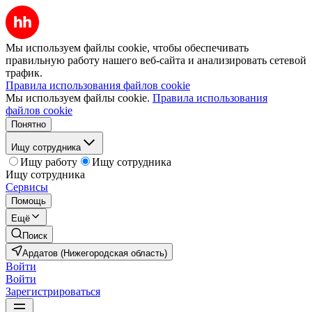
Мы используем файлы cookie, чтобы обеспечивать
правильную работу нашего веб-сайта и анализировать сетевой
трафик.
Правила использования файлов cookie
Мы используем файлы cookie.
Правила использования
файлов cookie
Понятно
Ищу сотрудника
Ищу работу
Ищу сотрудника
Ищу сотрудника
Сервисы
Помощь
Ещё
Поиск
Ардатов (Нижегородская область)
Войти
Войти
Зарегистрироваться