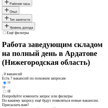
Рабочие часы
Опыт
Тип занятости
Уровень дохода
Ещё фильтры
Работа заведующим складом
на полный день в Ардатове
(Нижегородская область)
, 0 вакансий
Есть 7 вакансий по похожим запросам
Попробуйте изменить запрос или фильтры
По вашему запросу ещё будут появляться новые вакансии.
Присылать вам?