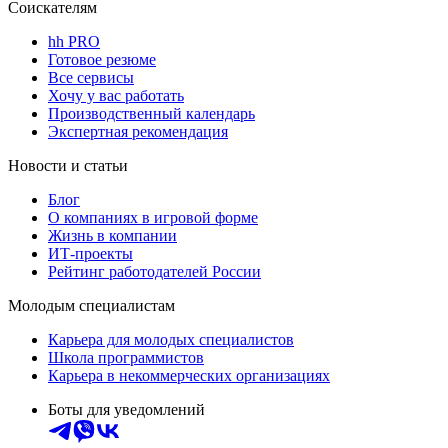
Соискателям
hh PRO
Готовое резюме
Все сервисы
Хочу у вас работать
Производственный календарь
Экспертная рекомендация
Новости и статьи
Блог
О компаниях в игровой форме
Жизнь в компании
ИТ-проекты
Рейтинг работодателей России
Молодым специалистам
Карьера для молодых специалистов
Школа программистов
Карьера в некоммерческих организациях
Боты для уведомлений