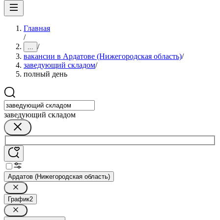
Главная
/
/
...
вакансии в Ардатове (Нижегородская область)
/
заведующий складом
/
полный день
заведующий складом
Ардатов (Нижегородская область)
График
2