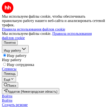
Мы используем файлы cookie, чтобы обеспечивать
правильную работу нашего веб-сайта и анализировать сетевой
трафик.
Правила использования файлов cookie
Мы используем файлы cookie.
Правила использования
файлов cookie
Понятно
Ищу работу
Ищу работу
Ищу работу
Ищу сотрудника
Сервисы
Помощь
Ещё
Поиск
Ардатов (Нижегородская область)
Войти
Войти
Создать резюме