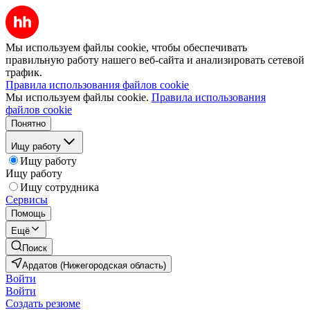
Мы используем файлы cookie, чтобы обеспечивать
правильную работу нашего веб-сайта и анализировать сетевой
трафик.
Правила использования файлов cookie
Мы используем файлы cookie.
Правила использования
файлов cookie
Понятно
Ищу работу
Ищу работу
Ищу работу
Ищу сотрудника
Сервисы
Помощь
Ещё
Поиск
Ардатов (Нижегородская область)
Войти
Войти
Создать резюме