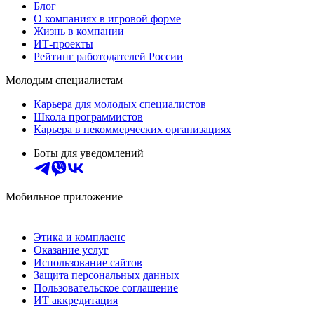
Блог
О компаниях в игровой форме
Жизнь в компании
ИТ-проекты
Рейтинг работодателей России
Молодым специалистам
Карьера для молодых специалистов
Школа программистов
Карьера в некоммерческих организациях
Боты для уведомлений
Мобильное приложение
Этика и комплаенс
Оказание услуг
Использование сайтов
Защита персональных данных
Пользовательское соглашение
ИТ аккредитация