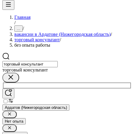
Главная
/
/
...
вакансии в Ардатове (Нижегородская область)
/
торговый консультант
/
без опыта работы
торговый консультант
Ардатов (Нижегородская область)
Нет опыта