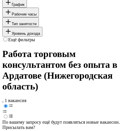
График
Рабочие часы
Тип занятости
Уровень дохода
Ещё фильтры
Работа торговым
консультантом без опыта в
Ардатове (Нижегородская
область)
, 1 вакансия
По вашему запросу ещё будут появляться новые вакансии.
Присылать вам?