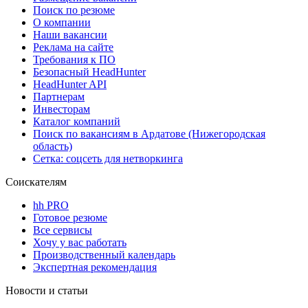
Поиск по резюме
О компании
Наши вакансии
Реклама на сайте
Требования к ПО
Безопасный HeadHunter
HeadHunter API
Партнерам
Инвесторам
Каталог компаний
Поиск по вакансиям в Ардатове (Нижегородская
область)
Сетка: соцсеть для нетворкинга
Соискателям
hh PRO
Готовое резюме
Все сервисы
Хочу у вас работать
Производственный календарь
Экспертная рекомендация
Новости и статьи