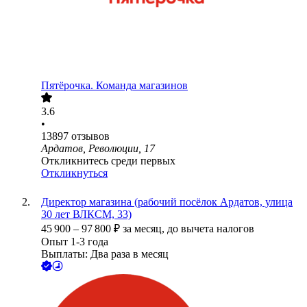
Пятёрочка. Команда магазинов
3.6
•
13897
отзывов
Ардатов, Революции, 17
Откликнитесь среди первых
Откликнуться
Директор магазина (рабочий посёлок Ардатов, улица
30 лет ВЛКСМ, 33)
45 900
–
97 800
₽
за месяц,
до вычета налогов
Опыт 1-3 года
Выплаты: Два раза в месяц