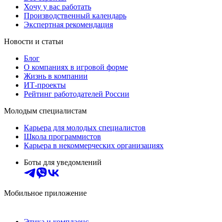
Хочу у вас работать
Производственный календарь
Экспертная рекомендация
Новости и статьи
Блог
О компаниях в игровой форме
Жизнь в компании
ИТ-проекты
Рейтинг работодателей России
Молодым специалистам
Карьера для молодых специалистов
Школа программистов
Карьера в некоммерческих организациях
Боты для уведомлений
Мобильное приложение
Этика и комплаенс