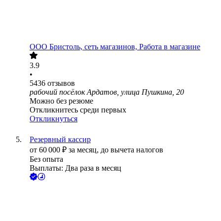
ООО
Бристоль, сеть магазинов, Работа в магазине
3.9
•
5436
отзывов
рабочий посёлок Ардатов, улица Пушкина, 20
Можно без резюме
Откликнитесь среди первых
Откликнуться
Резервный кассир
от
60 000
₽
за месяц,
до вычета налогов
Без опыта
Выплаты: Два раза в месяц