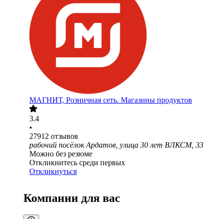
МАГНИТ, Розничная сеть. Магазины продуктов
3.4
•
27912
отзывов
рабочий посёлок Ардатов, улица 30 лет ВЛКСМ, 33
Можно без резюме
Откликнитесь среди первых
Откликнуться
Компании для вас