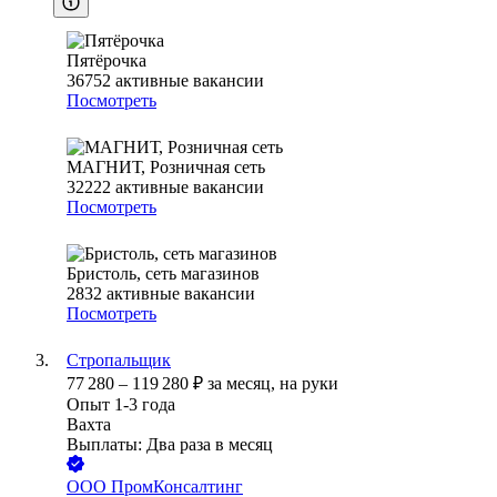
Пятёрочка
36752
активные вакансии
Посмотреть
МАГНИТ, Розничная сеть
32222
активные вакансии
Посмотреть
Бристоль, сеть магазинов
2832
активные вакансии
Посмотреть
Стропальщик
77 280
–
119 280
₽
за месяц,
на руки
Опыт 1-3 года
Вахта
Выплаты: Два раза в месяц
ООО
ПромКонсалтинг