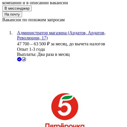
компании и в описании вакансии
В мессенджер
На почту
Вакансии по похожим запросам
Администратор магазина (Ардатов, Ардатов,
Революции, 17)
47 700
–
63 500
₽
за месяц,
до вычета налогов
Опыт 1-3 года
Выплаты: Два раза в месяц