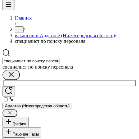
Главная
/
/
...
вакансии в Ардатове (Нижегородская область)
/
специалист по поиску персонала
специалист по поиску персонала
Ардатов (Нижегородская область)
График
Рабочие часы