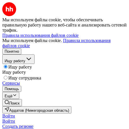
Мы используем файлы cookie, чтобы обеспечивать
правильную работу нашего веб-сайта и анализировать сетевой
трафик.
Правила использования файлов cookie
Мы используем файлы cookie.
Правила использования
файлов cookie
Понятно
Ищу работу
Ищу работу
Ищу работу
Ищу сотрудника
Сервисы
Помощь
Ещё
Поиск
Ардатов (Нижегородская область)
Войти
Войти
Создать резюме