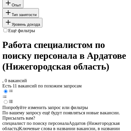
Опыт
Тип занятости
Уровень дохода
Ещё фильтры
Работа специалистом по
поиску персонала в Ардатове
(Нижегородская область)
, 0 вакансий
Есть 11 вакансий по похожим запросам
Попробуйте изменить запрос или фильтры
По вашему запросу ещё будут появляться новые вакансии.
Присылать вам?
специалист по поиску персонала
Ардатов (Нижегородская
область)
Ключевые слова в названии вакансии, в названии