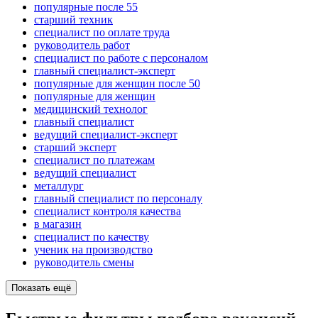
популярные после 55
старший техник
специалист по оплате труда
руководитель работ
специалист по работе с персоналом
главный специалист-эксперт
популярные для женщин после 50
популярные для женщин
медицинский технолог
главный специалист
ведущий специалист-эксперт
старший эксперт
специалист по платежам
ведущий специалист
металлург
главный специалист по персоналу
специалист контроля качества
в магазин
специалист по качеству
ученик на производство
руководитель смены
Показать ещё