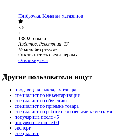
Пятёрочка. Команда магазинов
3.6
•
13892
отзыва
Ардатов, Революции, 17
Можно без резюме
Откликнитесь среди первых
Откликнуться
Другие пользователи ищут
продавец на выкладку товара
специалист по инвентаризации
специалист по обучению
специалист по приемке товара
специалист по работе с ключевыми клиентами
популярные после 45
популярные после 60
эксперт
специалист