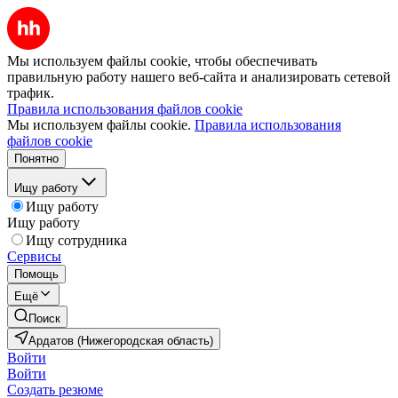
Мы используем файлы cookie, чтобы обеспечивать
правильную работу нашего веб-сайта и анализировать сетевой
трафик.
Правила использования файлов cookie
Мы используем файлы cookie.
Правила использования
файлов cookie
Понятно
Ищу работу
Ищу работу
Ищу работу
Ищу сотрудника
Сервисы
Помощь
Ещё
Поиск
Ардатов (Нижегородская область)
Войти
Войти
Создать резюме