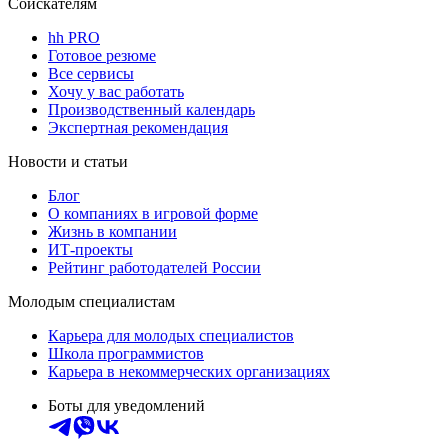
Соискателям
hh PRO
Готовое резюме
Все сервисы
Хочу у вас работать
Производственный календарь
Экспертная рекомендация
Новости и статьи
Блог
О компаниях в игровой форме
Жизнь в компании
ИТ-проекты
Рейтинг работодателей России
Молодым специалистам
Карьера для молодых специалистов
Школа программистов
Карьера в некоммерческих организациях
Боты для уведомлений