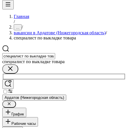
Главная
/
/
...
вакансии в Ардатове (Нижегородская область)
/
специалист по выкладке товара
специалист по выкладке товара
Ардатов (Нижегородская область)
График
Рабочие часы