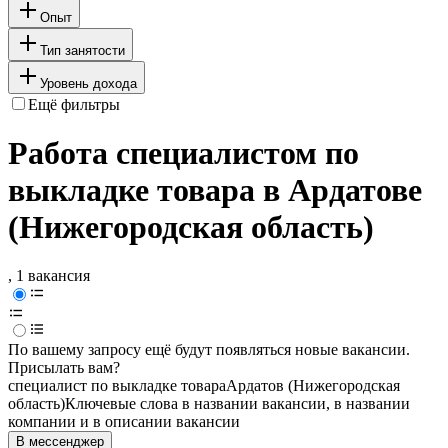
Опыт
Тип занятости
Уровень дохода
Ещё фильтры
Работа специалистом по
выкладке товара в Ардатове
(Нижегородская область)
, 1 вакансия
По вашему запросу ещё будут появляться новые вакансии.
Присылать вам?
специалист по выкладке товара
Ардатов (Нижегородская
область)
Ключевые слова в названии вакансии, в названии
компании и в описании вакансии
В мессенджер