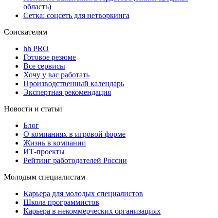
область)
Сетка: соцсеть для нетворкинга
Соискателям
hh PRO
Готовое резюме
Все сервисы
Хочу у вас работать
Производственный календарь
Экспертная рекомендация
Новости и статьи
Блог
О компаниях в игровой форме
Жизнь в компании
ИТ-проекты
Рейтинг работодателей России
Молодым специалистам
Карьера для молодых специалистов
Школа программистов
Карьера в некоммерческих организациях