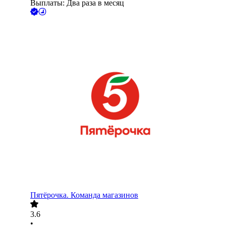
Выплаты: Два раза в месяц
Пятёрочка. Команда магазинов
3.6
•