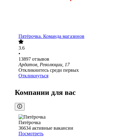
Пятёрочка. Команда магазинов
3.6
•
13897
отзывов
Ардатов, Революции, 17
Откликнитесь среди первых
Откликнуться
Компании для вас
Пятёрочка
36634
активные вакансии
Посмотреть