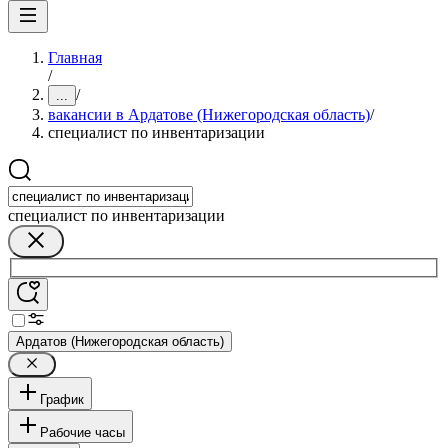
Главная
/
/
...
вакансии в Ардатове (Нижегородская область)
/
специалист по инвентаризации
специалист по инвентаризации
Ардатов (Нижегородская область)
График
Рабочие часы