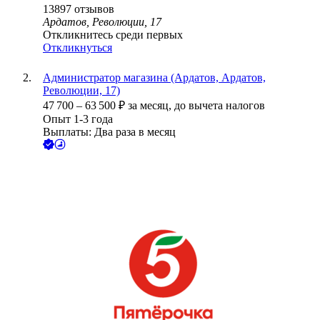
13897
отзывов
Ардатов, Революции, 17
Откликнитесь среди первых
Откликнуться
Администратор магазина (Ардатов, Ардатов,
Революции, 17)
47 700
–
63 500
₽
за месяц,
до вычета налогов
Опыт 1-3 года
Выплаты: Два раза в месяц