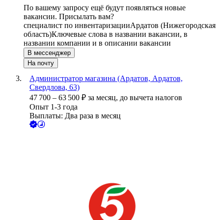
По вашему запросу ещё будут появляться новые
вакансии. Присылать вам?
специалист по инвентаризации
Ардатов (Нижегородская
область)
Ключевые слова в названии вакансии, в
названии компании и в описании вакансии
В мессенджер
На почту
Администратор магазина (Ардатов, Ардатов,
Свердлова, 63)
47 700
–
63 500
₽
за месяц,
до вычета налогов
Опыт 1-3 года
Выплаты: Два раза в месяц