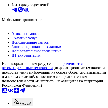
Боты для уведомлений
Мобильное приложение
Этика и комплаенс
Оказание услуг
Использование сайтов
Защита персональных данных
Пользовательское соглашение
ИТ аккредитация
На информационном ресурсе hh.ru
применяются
рекомендательные технологии
(информационные технологии
предоставления информации на основе сбора, систематизации
и анализа сведений, относящихся к предпочтениям
пользователей сети «Интернет», находящихся на территории
Российской Федерации)
Русский