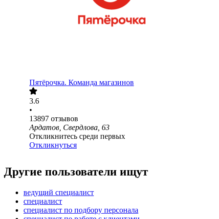
Пятёрочка. Команда магазинов
3.6
•
13897
отзывов
Ардатов, Свердлова, 63
Откликнитесь среди первых
Откликнуться
Другие пользователи ищут
ведущий специалист
специалист
специалист по подбору персонала
специалист по работе с клиентами