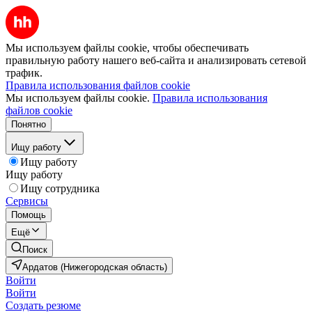
Мы используем файлы cookie, чтобы обеспечивать
правильную работу нашего веб-сайта и анализировать сетевой
трафик.
Правила использования файлов cookie
Мы используем файлы cookie.
Правила использования
файлов cookie
Понятно
Ищу работу
Ищу работу
Ищу работу
Ищу сотрудника
Сервисы
Помощь
Ещё
Поиск
Ардатов (Нижегородская область)
Войти
Войти
Создать резюме