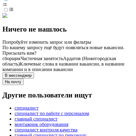
Ничего не нашлось
Попробуйте изменить запрос или фильтры
По вашему запросу ещё будут появляться новые вакансии.
Присылать вам?
сборщик
Частичная занятость
Ардатов (Нижегородская
область)
Ключевые слова в названии вакансии, в названии
компании и в описании вакансии
В мессенджер
На почту
Другие пользователи ищут
специалист
специалист по работе с персоналом
главный специалист
монтажник оборудования
специалист контроля качества
главный специалист по персоналу