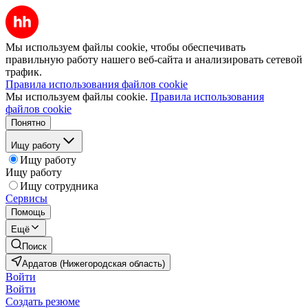
Мы используем файлы cookie, чтобы обеспечивать
правильную работу нашего веб-сайта и анализировать сетевой
трафик.
Правила использования файлов cookie
Мы используем файлы cookie.
Правила использования
файлов cookie
Понятно
Ищу работу
Ищу работу
Ищу работу
Ищу сотрудника
Сервисы
Помощь
Ещё
Поиск
Ардатов (Нижегородская область)
Войти
Войти
Создать резюме