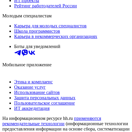
ИТ-проекты
Рейтинг работодателей России
Молодым специалистам
Карьера для молодых специалистов
Школа программистов
Карьера в некоммерческих организациях
Боты для уведомлений
Мобильное приложение
Этика и комплаенс
Оказание услуг
Использование сайтов
Защита персональных данных
Пользовательское соглашение
ИТ аккредитация
На информационном ресурсе hh.ru
применяются
рекомендательные технологии
(информационные технологии
предоставления информации на основе сбора, систематизации