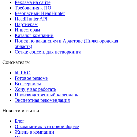
Реклама на сайте
Требования к ПО
Безопасный HeadHunter
HeadHunter API
Партнерам
Инвесторам
Каталог компаний
Поиск по вакансиям в Ардатове (Нижегородская
область)
Сетка: соцсеть для нетворкинга
Соискателям
hh PRO
Готовое резюме
Все сервисы
Хочу у вас работать
Производственный календарь
Экспертная рекомендация
Новости и статьи
Блог
О компаниях в игровой форме
Жизнь в компании