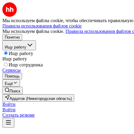
Мы используем файлы cookie, чтобы обеспечивать правильную р
Правила использования файлов cookie
Мы используем файлы cookie.
Правила использования файлов c
Понятно
Ищу работу
Ищу работу
Ищу работу
Ищу сотрудника
Сервисы
Помощь
Ещё
Поиск
Ардатов (Нижегородская область)
Войти
Войти
Создать резюме