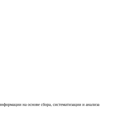
формации на основе сбора, систематизации и анализа