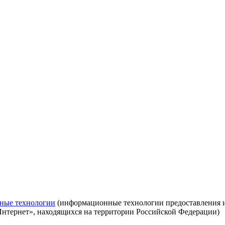
ные технологии
(информационные технологии предоставления ин
Интернет», находящихся на территории Российской Федерации)