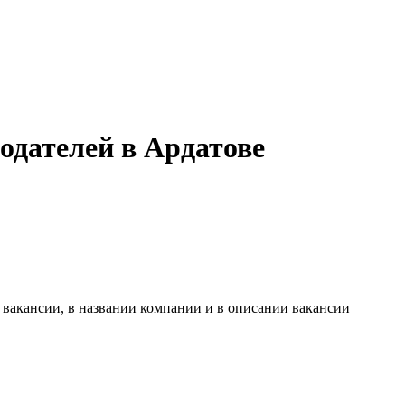
одателей в Ардатове
 вакансии, в названии компании и в описании вакансии