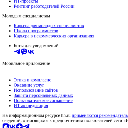
ИТ-проекты
Рейтинг работодателей России
Молодым специалистам
Карьера для молодых специалистов
Школа программистов
Карьера в некоммерческих организациях
Боты для уведомлений
Мобильное приложение
Этика и комплаенс
Оказание услуг
Использование сайтов
Защита персональных данных
Пользовательское соглашение
ИТ аккредитация
На информационном ресурсе hh.ru
применяются рекомендатель
сведений, относящихся к предпочтениям пользователей сети «