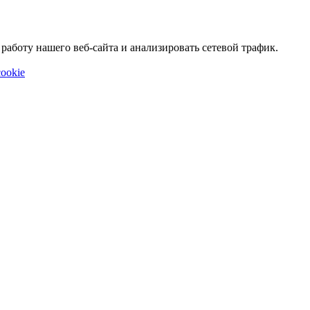
аботу нашего веб-сайта и анализировать сетевой трафик.
ookie