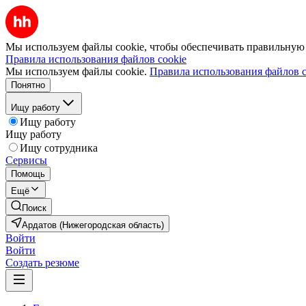
Мы используем файлы cookie, чтобы обеспечивать правильную р
Правила использования файлов cookie
Мы используем файлы cookie.
Правила использования файлов c
Понятно
Ищу работу
Ищу работу
Ищу работу
Ищу сотрудника
Сервисы
Помощь
Ещё
Поиск
Ардатов (Нижегородская область)
Войти
Войти
Создать резюме