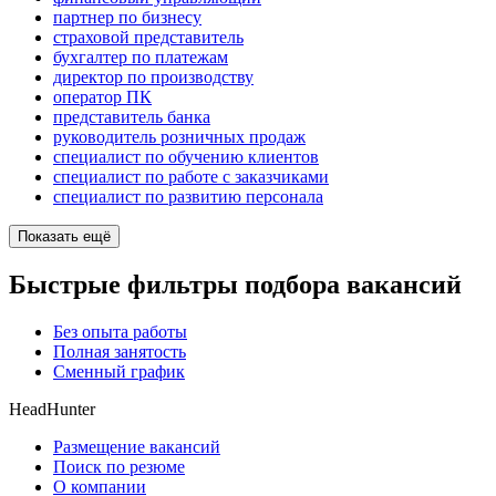
партнер по бизнесу
страховой представитель
бухгалтер по платежам
директор по производству
оператор ПК
представитель банка
руководитель розничных продаж
специалист по обучению клиентов
специалист по работе с заказчиками
специалист по развитию персонала
Показать ещё
Быстрые фильтры подбора вакансий
Без опыта работы
Полная занятость
Сменный график
HeadHunter
Размещение вакансий
Поиск по резюме
О компании