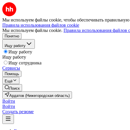
Мы используем файлы cookie, чтобы обеспечивать правильную р
Правила использования файлов cookie
Мы используем файлы cookie.
Правила использования файлов c
Понятно
Ищу работу
Ищу работу
Ищу работу
Ищу сотрудника
Сервисы
Помощь
Ещё
Поиск
Ардатов (Нижегородская область)
Войти
Войти
Создать резюме