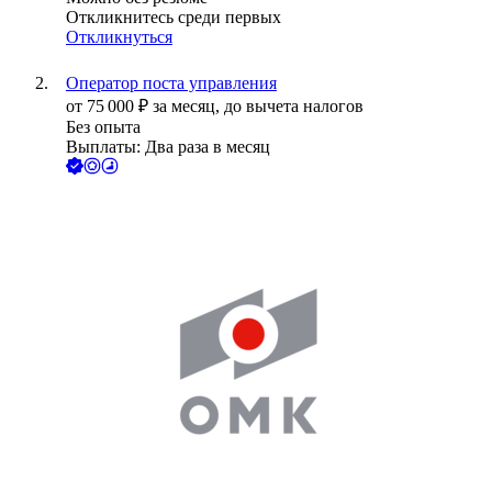
Откликнитесь среди первых
Откликнуться
Оператор поста управления
от
75 000
₽
за месяц,
до вычета налогов
Без опыта
Выплаты: Два раза в месяц