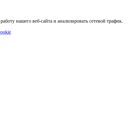
аботу нашего веб-сайта и анализировать сетевой трафик.
ookie