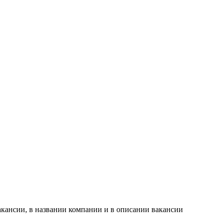
акансии, в названии компании и в описании вакансии