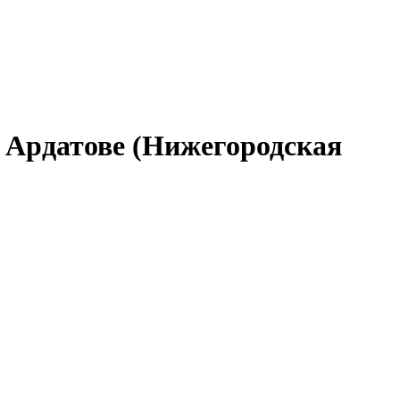
в Ардатове (Нижегородская