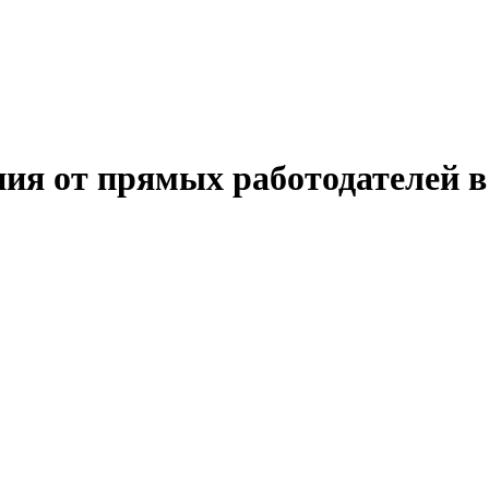
ния от прямых работодателей 