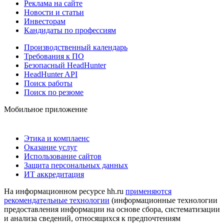
Реклама на сайте
Новости и статьи
Инвесторам
Кандидаты по профессиям
Производственный календарь
Требования к ПО
Безопасный HeadHunter
HeadHunter API
Поиск работы
Поиск по резюме
Мобильное приложение
Этика и комплаенс
Оказание услуг
Использование сайтов
Защита персональных данных
ИТ аккредитация
На информационном ресурсе hh.ru
применяются
рекомендательные технологии
(информационные технологии
предоставления информации на основе сбора, систематизации
и анализа сведений, относящихся к предпочтениям