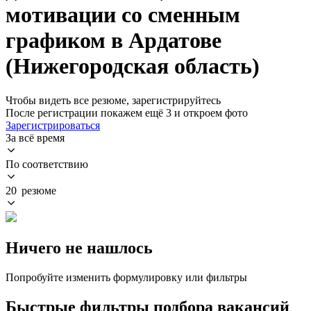
мотивации со сменным
графиком в Ардатове
(Нижегородская область)
Чтобы видеть все резюме, зарегистрируйтесь
После регистрации покажем ещё 3 и откроем фото
Зарегистрироваться
За всё время
По соответствию
20 резюме
Ничего не нашлось
Попробуйте изменить формулировку или фильтры
Быстрые фильтры подбора вакансий