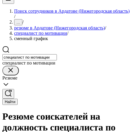
Поиск сотрудников в Ардатове (Нижегородская область)
/
/
...
резюме в Ардатове (Нижегородская область)
/
специалист по мотивации
/
сменный график
специалист по мотивации
Резюме
Найти
Резюме соискателей на
должность специалиста по