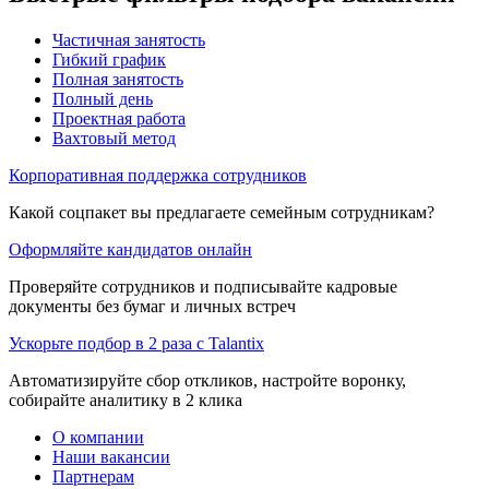
Частичная занятость
Гибкий график
Полная занятость
Полный день
Проектная работа
Вахтовый метод
Корпоративная поддержка сотрудников
Какой соцпакет вы предлагаете семейным сотрудникам?
Оформляйте кандидатов онлайн
Проверяйте сотрудников и подписывайте кадровые
документы без бумаг и личных встреч
Ускорьте подбор в 2 раза с Talantix
Автоматизируйте сбор откликов, настройте воронку,
собирайте аналитику в 2 клика
О компании
Наши вакансии
Партнерам