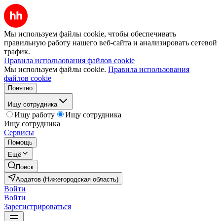
Мы используем файлы cookie, чтобы обеспечивать
правильную работу нашего веб-сайта и анализировать сетевой
трафик.
Правила использования файлов cookie
Мы используем файлы cookie.
Правила использования
файлов cookie
Понятно
Ищу сотрудника
Ищу работу
Ищу сотрудника
Ищу сотрудника
Сервисы
Помощь
Ещё
Поиск
Ардатов (Нижегородская область)
Войти
Войти
Зарегистрироваться