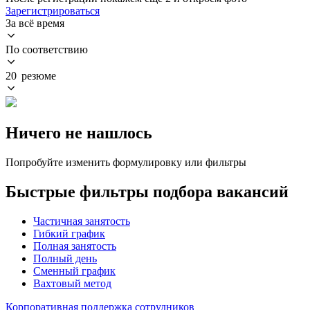
Зарегистрироваться
За всё время
По соответствию
20 резюме
Ничего не нашлось
Попробуйте изменить формулировку или фильтры
Быстрые фильтры подбора вакансий
Частичная занятость
Гибкий график
Полная занятость
Полный день
Сменный график
Вахтовый метод
Корпоративная поддержка сотрудников