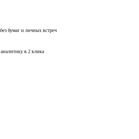
без бумаг и личных встреч
 аналитику в 2 клика