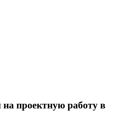
 на проектную работу в