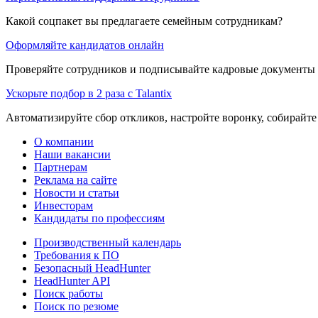
Какой соцпакет вы предлагаете семейным сотрудникам?
Оформляйте кандидатов онлайн
Проверяйте сотрудников и подписывайте кадровые документы 
Ускорьте подбор в 2 раза с Talantix
Автоматизируйте сбор откликов, настройте воронку, собирайте
О компании
Наши вакансии
Партнерам
Реклама на сайте
Новости и статьи
Инвесторам
Кандидаты по профессиям
Производственный календарь
Требования к ПО
Безопасный HeadHunter
HeadHunter API
Поиск работы
Поиск по резюме