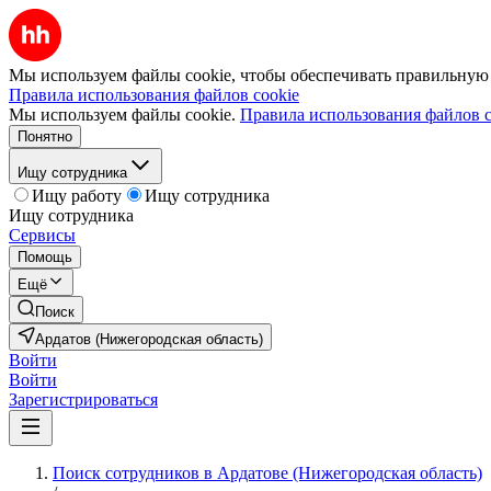
Мы используем файлы cookie, чтобы обеспечивать правильную р
Правила использования файлов cookie
Мы используем файлы cookie.
Правила использования файлов c
Понятно
Ищу сотрудника
Ищу работу
Ищу сотрудника
Ищу сотрудника
Сервисы
Помощь
Ещё
Поиск
Ардатов (Нижегородская область)
Войти
Войти
Зарегистрироваться
Поиск сотрудников в Ардатове (Нижегородская область)