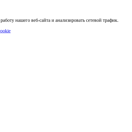
аботу нашего веб-сайта и анализировать сетевой трафик.
ookie