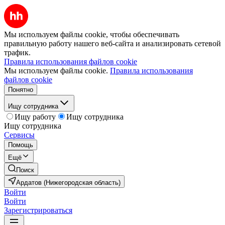
Мы используем файлы cookie, чтобы обеспечивать
правильную работу нашего веб-сайта и анализировать сетевой
трафик.
Правила использования файлов cookie
Мы используем файлы cookie.
Правила использования
файлов cookie
Понятно
Ищу сотрудника
Ищу работу
Ищу сотрудника
Ищу сотрудника
Сервисы
Помощь
Ещё
Поиск
Ардатов (Нижегородская область)
Войти
Войти
Зарегистрироваться