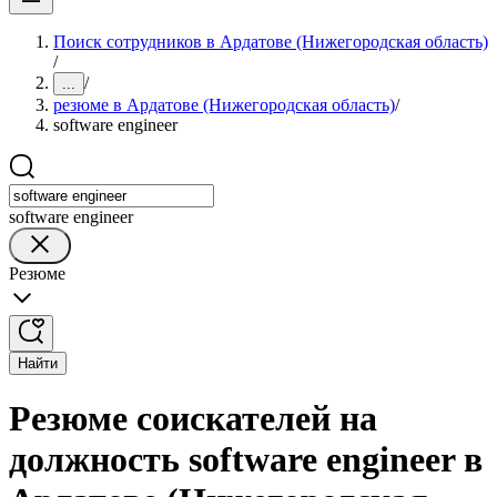
Поиск сотрудников в Ардатове (Нижегородская область)
/
/
...
резюме в Ардатове (Нижегородская область)
/
software engineer
software engineer
Резюме
Найти
Резюме соискателей на
должность software engineer в