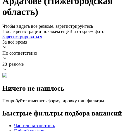
Ардатове (Нижегородская
область)
Чтобы видеть все резюме, зарегистрируйтесь
После регистрации покажем ещё 3 и откроем фото
Зарегистрироваться
За всё время
По соответствию
20 резюме
Ничего не нашлось
Попробуйте изменить формулировку или фильтры
Быстрые фильтры подбора вакансий
Частичная занятость
Гибкий график