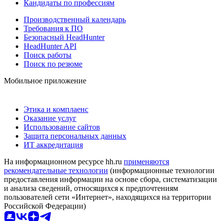
Кандидаты по профессиям
Производственный календарь
Требования к ПО
Безопасный HeadHunter
HeadHunter API
Поиск работы
Поиск по резюме
Мобильное приложение
Этика и комплаенс
Оказание услуг
Использование сайтов
Защита персональных данных
ИТ аккредитация
На информационном ресурсе hh.ru
применяются
рекомендательные технологии
(информационные технологии
предоставления информации на основе сбора, систематизации
и анализа сведений, относящихся к предпочтениям
пользователей сети «Интернет», находящихся на территории
Российской Федерации)