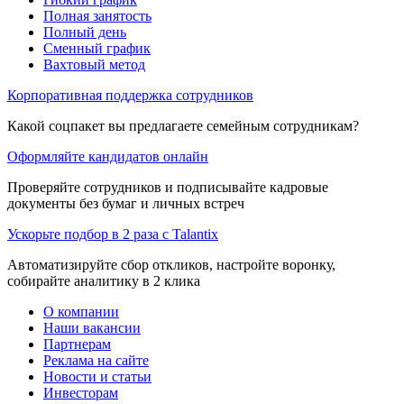
Полная занятость
Полный день
Сменный график
Вахтовый метод
Корпоративная поддержка сотрудников
Какой соцпакет вы предлагаете семейным сотрудникам?
Оформляйте кандидатов онлайн
Проверяйте сотрудников и подписывайте кадровые
документы без бумаг и личных встреч
Ускорьте подбор в 2 раза с Talantix
Автоматизируйте сбор откликов, настройте воронку,
собирайте аналитику в 2 клика
О компании
Наши вакансии
Партнерам
Реклама на сайте
Новости и статьи
Инвесторам