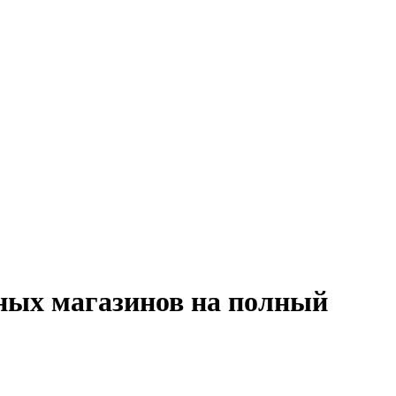
чных магазинов на полный