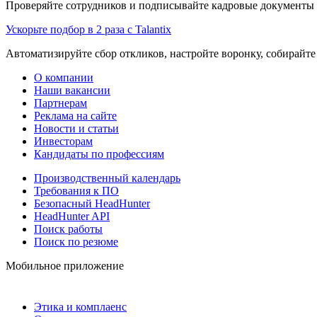
Проверяйте сотрудников и подписывайте кадровые документы 
Ускорьте подбор в 2 раза с Talantix
Автоматизируйте сбор откликов, настройте воронку, собирайте
О компании
Наши вакансии
Партнерам
Реклама на сайте
Новости и статьи
Инвесторам
Кандидаты по профессиям
Производственный календарь
Требования к ПО
Безопасный HeadHunter
HeadHunter API
Поиск работы
Поиск по резюме
Мобильное приложение
Этика и комплаенс