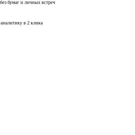
без бумаг и личных встреч
 аналитику в 2 клика