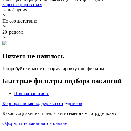
Зарегистрироваться
За всё время
По соответствию
20 резюме
Ничего не нашлось
Попробуйте изменить формулировку или фильтры
Быстрые фильтры подбора вакансий
Полная занятость
Корпоративная поддержка сотрудников
Какой соцпакет вы предлагаете семейным сотрудникам?
Оформляйте кандидатов онлайн