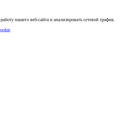
аботу нашего веб-сайта и анализировать сетевой трафик.
ookie