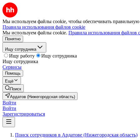
Мы используем файлы cookie, чтобы обеспечивать правильную р
Правила использования файлов cookie
Мы используем файлы cookie.
Правила использования файлов c
Понятно
Ищу сотрудника
Ищу работу
Ищу сотрудника
Ищу сотрудника
Сервисы
Помощь
Ещё
Поиск
Ардатов (Нижегородская область)
Войти
Войти
Зарегистрироваться
Поиск сотрудников в Ардатове (Нижегородская область)