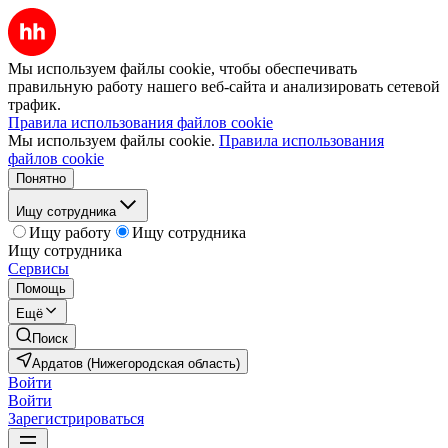
Мы используем файлы cookie, чтобы обеспечивать
правильную работу нашего веб-сайта и анализировать сетевой
трафик.
Правила использования файлов cookie
Мы используем файлы cookie.
Правила использования
файлов cookie
Понятно
Ищу сотрудника
Ищу работу
Ищу сотрудника
Ищу сотрудника
Сервисы
Помощь
Ещё
Поиск
Ардатов (Нижегородская область)
Войти
Войти
Зарегистрироваться