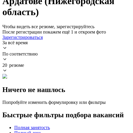
Ардатове (Нижегородская
область)
Чтобы видеть все резюме, зарегистрируйтесь
После регистрации покажем ещё 1 и откроем фото
Зарегистрироваться
За всё время
По соответствию
20 резюме
Ничего не нашлось
Попробуйте изменить формулировку или фильтры
Быстрые фильтры подбора вакансий
Полная занятость
Полный день