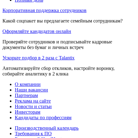
Корпоративная поддержка сотрудников
Какой соцпакет вы предлагаете семейным сотрудникам?
Оформляйте кандидатов онлайн
Проверяйте сотрудников и подписывайте кадровые
документы без бумаг и личных встреч
Ускорьте подбор в 2 раза с Talantix
Автоматизируйте сбор откликов, настройте воронку,
собирайте аналитику в 2 клика
О компании
Наши вакансии
Партнерам
Реклама на сайте
Новости и статьи
Инвесторам
Кандидаты по профессиям
Производственный календарь
Требования к ПО