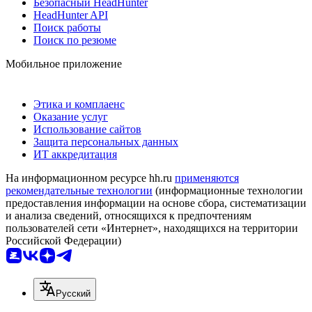
Безопасный HeadHunter
HeadHunter API
Поиск работы
Поиск по резюме
Мобильное приложение
Этика и комплаенс
Оказание услуг
Использование сайтов
Защита персональных данных
ИТ аккредитация
На информационном ресурсе hh.ru
применяются
рекомендательные технологии
(информационные технологии
предоставления информации на основе сбора, систематизации
и анализа сведений, относящихся к предпочтениям
пользователей сети «Интернет», находящихся на территории
Российской Федерации)
Русский