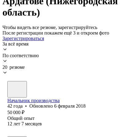
Ардатове (Нижегородская
область)
Чтобы видеть все резюме, зарегистрируйтесь
После регистрации покажем ещё 3 и откроем фото
Зарегистрироваться
За всё время
По соответствию
20 резюме
Начальник производства
42
года
•
Обновлено
6 февраля 2018
50 000
₽
Общий опыт
12
лет
7
месяцев