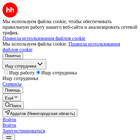
Мы используем файлы cookie, чтобы обеспечивать
правильную работу нашего веб-сайта и анализировать сетевой
трафик.
Правила использования файлов cookie
Мы используем файлы cookie.
Правила использования
файлов cookie
Понятно
Ищу сотрудника
Ищу работу
Ищу сотрудника
Ищу сотрудника
Сервисы
Помощь
Ещё
Поиск
Ардатов (Нижегородская область)
Войти
Войти
Зарегистрироваться