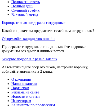
Полная занятость
Полный день
Сменный график
Вахтовый метод
Корпоративная поддержка сотрудников
Какой соцпакет вы предлагаете семейным сотрудникам?
Оформляйте кандидатов онлайн
Проверяйте сотрудников и подписывайте кадровые
документы без бумаг и личных встреч
Ускорьте подбор в 2 раза с Talantix
Автоматизируйте сбор откликов, настройте воронку,
собирайте аналитику в 2 клика
О компании
Наши вакансии
Партнерам
Реклама на сайте
Новости и статьи
Инвесторам
Кандидаты по профессиям