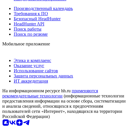
Производственный календарь
Требования к ПО
Безопасный HeadHunter
HeadHunter API
Поиск работы
Поиск по резюме
Мобильное приложение
Этика и комплаенс
Оказание услуг
Использование сайтов
Защита персональных данных
ИТ аккредитация
На информационном ресурсе hh.ru
применяются
рекомендательные технологии
(информационные технологии
предоставления информации на основе сбора, систематизации
и анализа сведений, относящихся к предпочтениям
пользователей сети «Интернет», находящихся на территории
Российской Федерации)