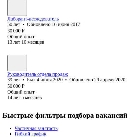
Лаборант-исследователь
50
лет
•
Обновлено
16 июня 2017
30 000
₽
Общий опыт
13
лет
10
месяцев
Руководитель отдела продаж
39
лет
•
Был
4 июня 2020
•
Обновлено
29 апреля 2020
50 000
₽
Общий опыт
14
лет
5
месяцев
Быстрые фильтры подбора вакансий
Частичная занятость
Гибкий график