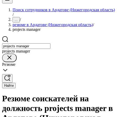
Поиск сотрудников в Ардатове (Нижегородская область)
/
/
...
резюме в Ардатове (Нижегородская область)
/
projects manager
projects manager
Резюме
Найти
Резюме соискателей на
должность projects manager в