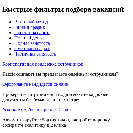
Быстрые фильтры подбора вакансий
Вахтовый метод
Гибкий график
Проектная работа
Полный день
Полная занятость
Сменный график
Частичная занятость
Корпоративная поддержка сотрудников
Какой соцпакет вы предлагаете семейным сотрудникам?
Оформляйте кандидатов онлайн
Проверяйте сотрудников и подписывайте кадровые
документы без бумаг и личных встреч
Ускорьте подбор в 2 раза с Talantix
Автоматизируйте сбор откликов, настройте воронку,
собирайте аналитику в 2 клика