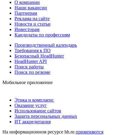
О компании
Наши вакансии
Партнерам
Реклама на сайте
Новости и статьи
Инвесторам
Кандидаты по профессиям
Производственный календарь
Требования к ПО
Безопасный HeadHunter
HeadHunter API
Поиск работы
Поиск по резюме
Мобильное приложение
Этика и комплаенс
Оказание услуг
Использование сайтов
Защита персональных данных
ИТ аккредитация
На информационном ресурсе hh.ru
применяются