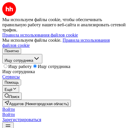
Мы используем файлы cookie, чтобы обеспечивать
правильную работу нашего веб-сайта и анализировать сетевой
трафик.
Правила использования файлов cookie
Мы используем файлы cookie.
Правила использования
файлов cookie
Понятно
Ищу сотрудника
Ищу работу
Ищу сотрудника
Ищу сотрудника
Сервисы
Помощь
Ещё
Поиск
Ардатов (Нижегородская область)
Войти
Войти
Зарегистрироваться