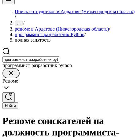
Поиск сотрудников в Ардатове (Нижегородская область)
/
/
...
резюме в Ардатове (Нижегородская область)
/
программист-разработчик Python
/
полная занятость
программист-разработчик python
Резюме
Найти
Резюме соискателей на
должность программиста-