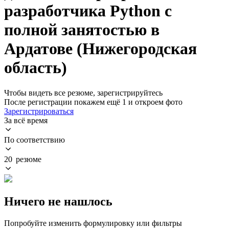
разработчика Python с
полной занятостью в
Ардатове (Нижегородская
область)
Чтобы видеть все резюме, зарегистрируйтесь
После регистрации покажем ещё 1 и откроем фото
Зарегистрироваться
За всё время
По соответствию
20 резюме
Ничего не нашлось
Попробуйте изменить формулировку или фильтры