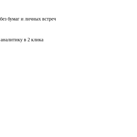
без бумаг и личных встреч
 аналитику в 2 клика