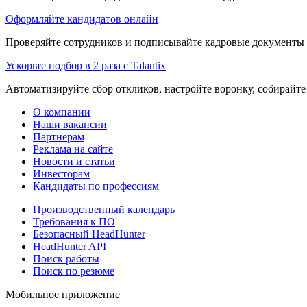
Оформляйте кандидатов онлайн
Проверяйте сотрудников и подписывайте кадровые документы 
Ускорьте подбор в 2 раза с Talantix
Автоматизируйте сбор откликов, настройте воронку, собирайте
О компании
Наши вакансии
Партнерам
Реклама на сайте
Новости и статьи
Инвесторам
Кандидаты по профессиям
Производственный календарь
Требования к ПО
Безопасный HeadHunter
HeadHunter API
Поиск работы
Поиск по резюме
Мобильное приложение