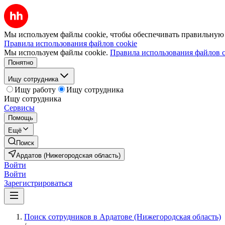
Мы используем файлы cookie, чтобы обеспечивать правильную р
Правила использования файлов cookie
Мы используем файлы cookie.
Правила использования файлов c
Понятно
Ищу сотрудника
Ищу работу
Ищу сотрудника
Ищу сотрудника
Сервисы
Помощь
Ещё
Поиск
Ардатов (Нижегородская область)
Войти
Войти
Зарегистрироваться
Поиск сотрудников в Ардатове (Нижегородская область)