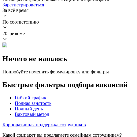
Зарегистрироваться
За всё время
По соответствию
20 резюме
Ничего не нашлось
Попробуйте изменить формулировку или фильтры
Быстрые фильтры подбора вакансий
Гибкий график
Полная занятость
Полный день
Вахтовый метод
Корпоративная поддержка сотрудников
Какой соцпакет вы предлагаете семейным сотрудникам?