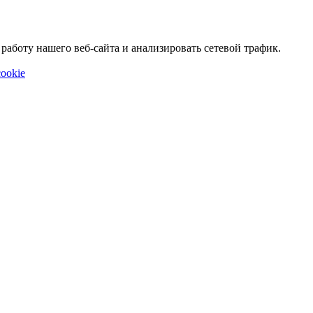
аботу нашего веб-сайта и анализировать сетевой трафик.
ookie