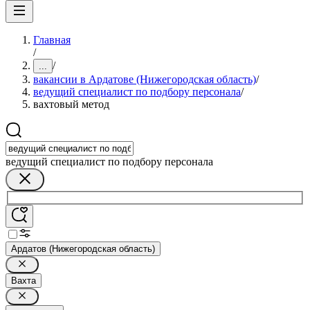
Главная
/
/
...
вакансии в Ардатове (Нижегородская область)
/
ведущий специалист по подбору персонала
/
вахтовый метод
ведущий специалист по подбору персонала
Ардатов (Нижегородская область)
Вахта