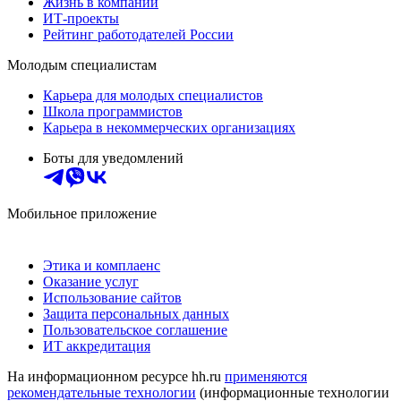
Жизнь в компании
ИТ-проекты
Рейтинг работодателей России
Молодым специалистам
Карьера для молодых специалистов
Школа программистов
Карьера в некоммерческих организациях
Боты для уведомлений
Мобильное приложение
Этика и комплаенс
Оказание услуг
Использование сайтов
Защита персональных данных
Пользовательское соглашение
ИТ аккредитация
На информационном ресурсе hh.ru
применяются
рекомендательные технологии
(информационные технологии