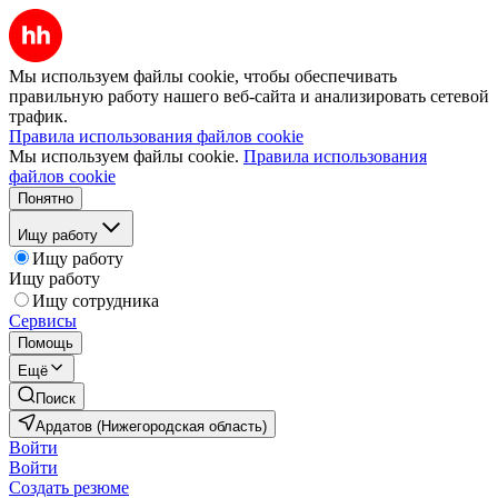
Мы используем файлы cookie, чтобы обеспечивать
правильную работу нашего веб-сайта и анализировать сетевой
трафик.
Правила использования файлов cookie
Мы используем файлы cookie.
Правила использования
файлов cookie
Понятно
Ищу работу
Ищу работу
Ищу работу
Ищу сотрудника
Сервисы
Помощь
Ещё
Поиск
Ардатов (Нижегородская область)
Войти
Войти
Создать резюме