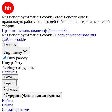
Мы используем файлы cookie, чтобы обеспечивать
правильную работу нашего веб-сайта и анализировать сетевой
трафик.
Правила использования файлов cookie
Мы используем файлы cookie.
Правила использования
файлов cookie
Понятно
Ищу работу
Ищу работу
Ищу работу
Ищу сотрудника
Сервисы
Помощь
Ещё
Поиск
Ардатов (Нижегородская область)
Войти
Войти
Создать резюме