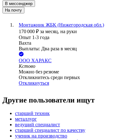
В мессенджер
На почту
Монтажник ЖБК (Нижегородская обл.)
170 000
₽
за месяц,
на руки
Опыт 1-3 года
Вахта
Выплаты: Два раза в месяц
ООО
ХАРАКС
Кстово
Можно без резюме
Откликнитесь среди первых
Откликнуться
Другие пользователи ищут
старший техник
металлург
ведущий специалист
старший специалист по качеству
ученик на производство