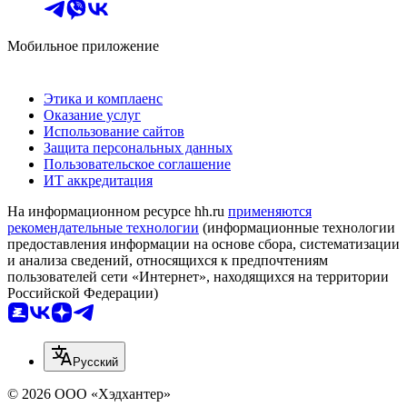
Мобильное приложение
Этика и комплаенс
Оказание услуг
Использование сайтов
Защита персональных данных
Пользовательское соглашение
ИТ аккредитация
На информационном ресурсе hh.ru
применяются
рекомендательные технологии
(информационные технологии
предоставления информации на основе сбора, систематизации
и анализа сведений, относящихся к предпочтениям
пользователей сети «Интернет», находящихся на территории
Российской Федерации)
Русский
© 2026 ООО «Хэдхантер»