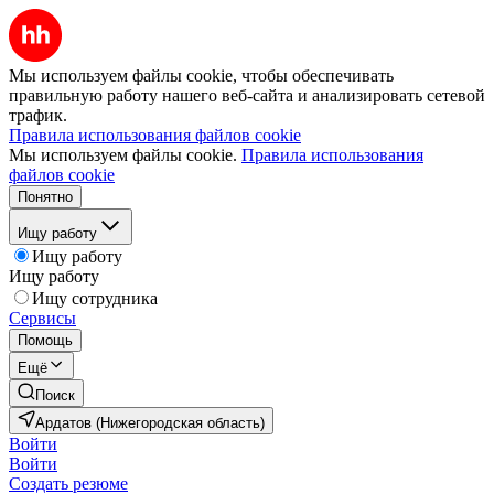
Мы используем файлы cookie, чтобы обеспечивать
правильную работу нашего веб-сайта и анализировать сетевой
трафик.
Правила использования файлов cookie
Мы используем файлы cookie.
Правила использования
файлов cookie
Понятно
Ищу работу
Ищу работу
Ищу работу
Ищу сотрудника
Сервисы
Помощь
Ещё
Поиск
Ардатов (Нижегородская область)
Войти
Войти
Создать резюме