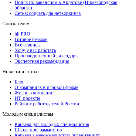
Поиск по вакансиям в Ардатове (Нижегородская
область)
Сетка: соцсеть для нетворкинга
Соискателям
hh PRO
Готовое резюме
Все сервисы
Хочу у вас работать
Производственный календарь
Экспертная рекомендация
Новости и статьи
Блог
О компаниях в игровой форме
Жизнь в компании
ИТ-проекты
Рейтинг работодателей России
Молодым специалистам
Карьера для молодых специалистов
Школа программистов
Карьера в некоммерческих организациях