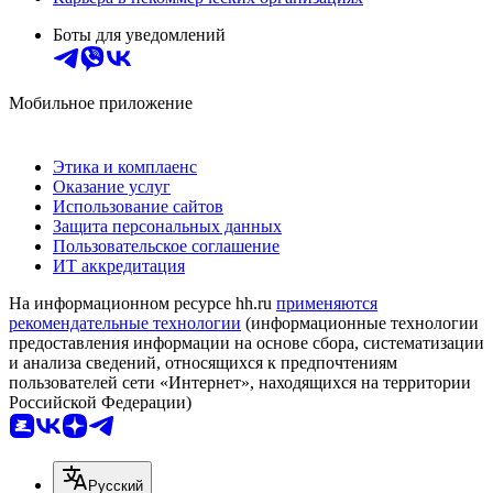
Боты для уведомлений
Мобильное приложение
Этика и комплаенс
Оказание услуг
Использование сайтов
Защита персональных данных
Пользовательское соглашение
ИТ аккредитация
На информационном ресурсе hh.ru
применяются
рекомендательные технологии
(информационные технологии
предоставления информации на основе сбора, систематизации
и анализа сведений, относящихся к предпочтениям
пользователей сети «Интернет», находящихся на территории
Российской Федерации)
Русский