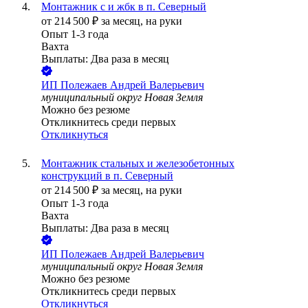
Монтажник с и жбк в п. Северный
от
214 500
₽
за месяц,
на руки
Опыт 1-3 года
Вахта
Выплаты: Два раза в месяц
ИП
Полежаев Андрей Валерьевич
муниципальный округ Новая Земля
Можно без резюме
Откликнитесь среди первых
Откликнуться
Монтажник стальных и железобетонных
конструкций в п. Северный
от
214 500
₽
за месяц,
на руки
Опыт 1-3 года
Вахта
Выплаты: Два раза в месяц
ИП
Полежаев Андрей Валерьевич
муниципальный округ Новая Земля
Можно без резюме
Откликнитесь среди первых
Откликнуться