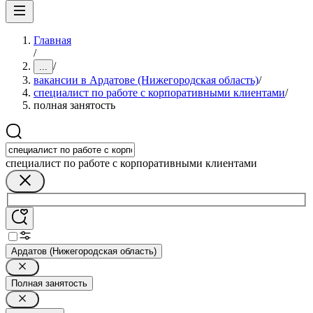
Главная
/
/
...
вакансии в Ардатове (Нижегородская область)
/
специалист по работе с корпоративными клиентами
/
полная занятость
специалист по работе с корпоративными клиентами
Ардатов (Нижегородская область)
Полная занятость