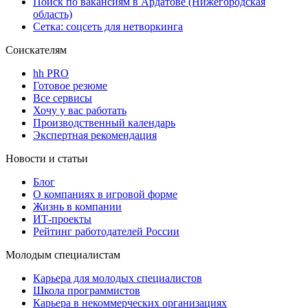
Поиск по вакансиям в Ардатове (Нижегородская
область)
Сетка: соцсеть для нетворкинга
Соискателям
hh PRO
Готовое резюме
Все сервисы
Хочу у вас работать
Производственный календарь
Экспертная рекомендация
Новости и статьи
Блог
О компаниях в игровой форме
Жизнь в компании
ИТ-проекты
Рейтинг работодателей России
Молодым специалистам
Карьера для молодых специалистов
Школа программистов
Карьера в некоммерческих организациях