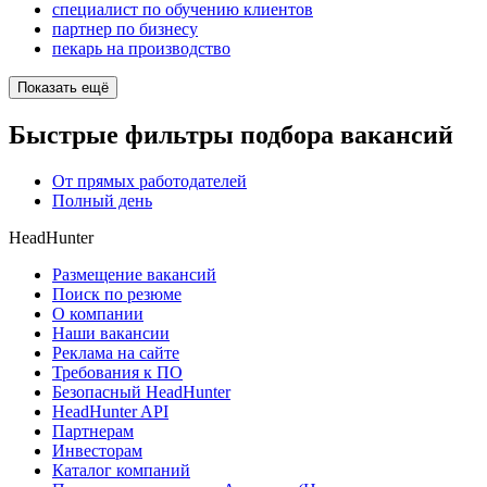
специалист по обучению клиентов
партнер по бизнесу
пекарь на производство
Показать ещё
Быстрые фильтры подбора вакансий
От прямых работодателей
Полный день
HeadHunter
Размещение вакансий
Поиск по резюме
О компании
Наши вакансии
Реклама на сайте
Требования к ПО
Безопасный HeadHunter
HeadHunter API
Партнерам
Инвесторам
Каталог компаний