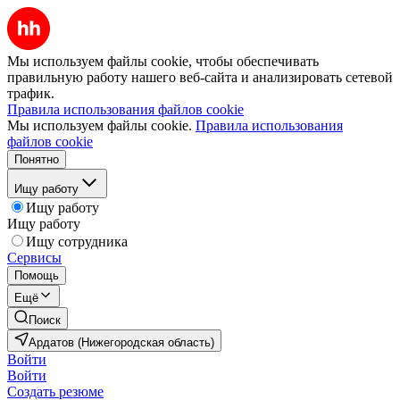
Мы используем файлы cookie, чтобы обеспечивать
правильную работу нашего веб-сайта и анализировать сетевой
трафик.
Правила использования файлов cookie
Мы используем файлы cookie.
Правила использования
файлов cookie
Понятно
Ищу работу
Ищу работу
Ищу работу
Ищу сотрудника
Сервисы
Помощь
Ещё
Поиск
Ардатов (Нижегородская область)
Войти
Войти
Создать резюме