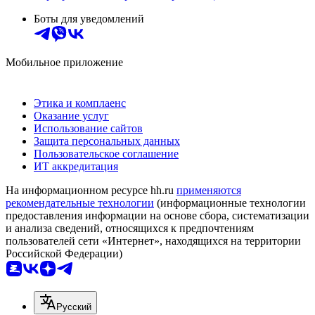
Боты для уведомлений
Мобильное приложение
Этика и комплаенс
Оказание услуг
Использование сайтов
Защита персональных данных
Пользовательское соглашение
ИТ аккредитация
На информационном ресурсе hh.ru
применяются
рекомендательные технологии
(информационные технологии
предоставления информации на основе сбора, систематизации
и анализа сведений, относящихся к предпочтениям
пользователей сети «Интернет», находящихся на территории
Российской Федерации)
Русский