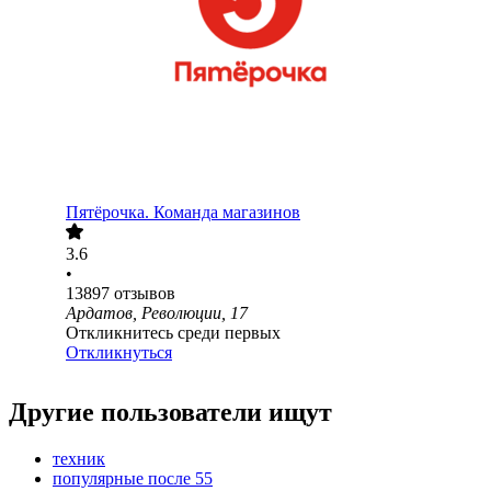
Пятёрочка. Команда магазинов
3.6
•
13897
отзывов
Ардатов, Революции, 17
Откликнитесь среди первых
Откликнуться
Другие пользователи ищут
техник
популярные после 55