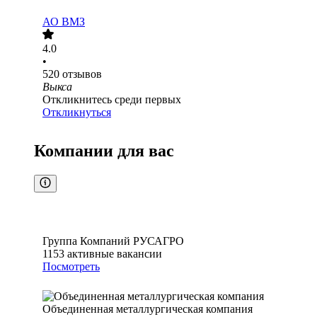
АО
ВМЗ
4.0
•
520
отзывов
Выкса
Откликнитесь среди первых
Откликнуться
Компании для вас
Группа Компаний РУСАГРО
1153
активные вакансии
Посмотреть
Объединенная металлургическая компания