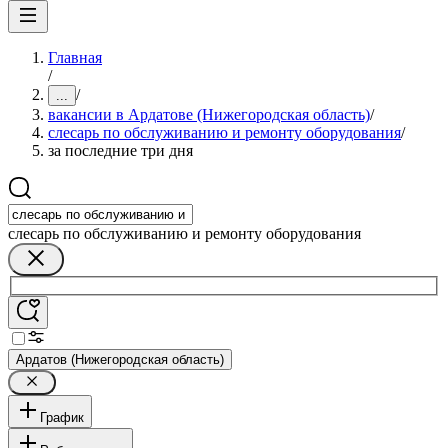
Главная
/
/
...
вакансии в Ардатове (Нижегородская область)
/
слесарь по обслуживанию и ремонту оборудования
/
за последние три дня
слесарь по обслуживанию и ремонту оборудования
Ардатов (Нижегородская область)
График