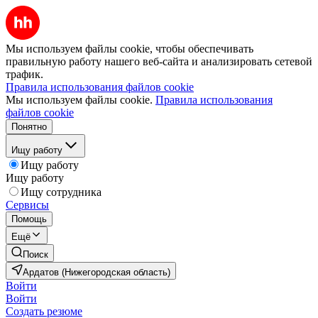
Мы используем файлы cookie, чтобы обеспечивать
правильную работу нашего веб-сайта и анализировать сетевой
трафик.
Правила использования файлов cookie
Мы используем файлы cookie.
Правила использования
файлов cookie
Понятно
Ищу работу
Ищу работу
Ищу работу
Ищу сотрудника
Сервисы
Помощь
Ещё
Поиск
Ардатов (Нижегородская область)
Войти
Войти
Создать резюме