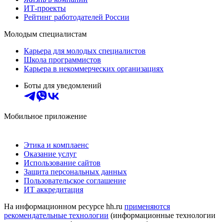
ИТ-проекты
Рейтинг работодателей России
Молодым специалистам
Карьера для молодых специалистов
Школа программистов
Карьера в некоммерческих организациях
Боты для уведомлений
Мобильное приложение
Этика и комплаенс
Оказание услуг
Использование сайтов
Защита персональных данных
Пользовательское соглашение
ИТ аккредитация
На информационном ресурсе hh.ru
применяются
рекомендательные технологии
(информационные технологии