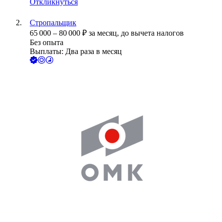
Откликнуться
Стропальщик
65 000
–
80 000
₽
за месяц,
до вычета налогов
Без опыта
Выплаты: Два раза в месяц