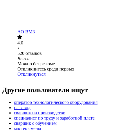
АО
ВМЗ
4.0
•
520
отзывов
Выкса
Можно без резюме
Откликнитесь среди первых
Откликнуться
Другие пользователи ищут
оператор технологического оборудования
на завод
сварщик на производство
специалист по труду и заработной плате
сварщик с обучением
мастер смены