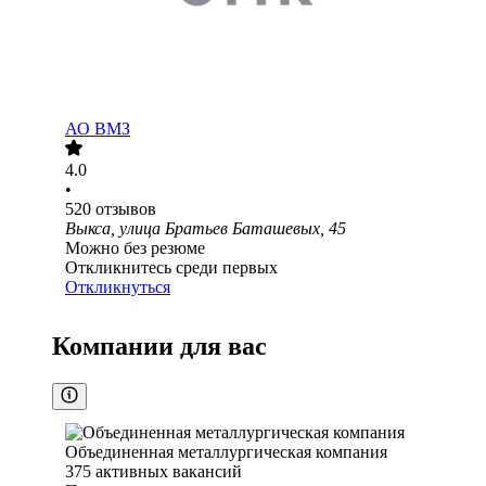
АО
ВМЗ
4.0
•
520
отзывов
Выкса, улица Братьев Баташевых, 45
Можно без резюме
Откликнитесь среди первых
Откликнуться
Компании для вас
Объединенная металлургическая компания
375
активных вакансий