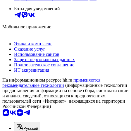
Боты для уведомлений
Мобильное приложение
Этика и комплаенс
Оказание услуг
Использование сайтов
Защита персональных данных
Пользовательское соглашение
ИТ аккредитация
На информационном ресурсе hh.ru
применяются
рекомендательные технологии
(информационные технологии
предоставления информации на основе сбора, систематизации
и анализа сведений, относящихся к предпочтениям
пользователей сети «Интернет», находящихся на территории
Российской Федерации)
Русский