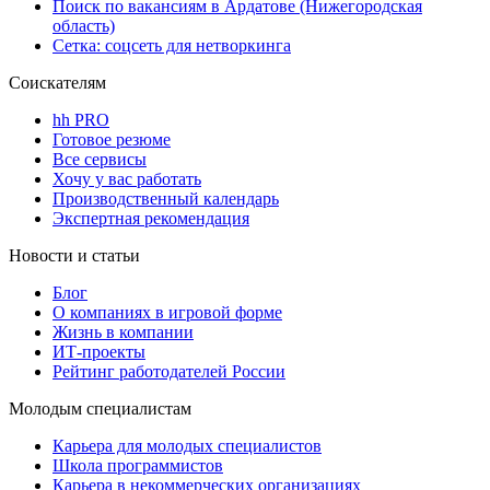
Поиск по вакансиям в Ардатове (Нижегородская
область)
Сетка: соцсеть для нетворкинга
Соискателям
hh PRO
Готовое резюме
Все сервисы
Хочу у вас работать
Производственный календарь
Экспертная рекомендация
Новости и статьи
Блог
О компаниях в игровой форме
Жизнь в компании
ИТ-проекты
Рейтинг работодателей России
Молодым специалистам
Карьера для молодых специалистов
Школа программистов
Карьера в некоммерческих организациях