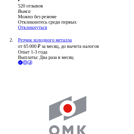
•
520
отзывов
Выкса
Можно без резюме
Откликнитесь среди первых
Откликнуться
Резчик холодного металла
от
65 000
₽
за месяц,
до вычета налогов
Опыт 1-3 года
Выплаты: Два раза в месяц