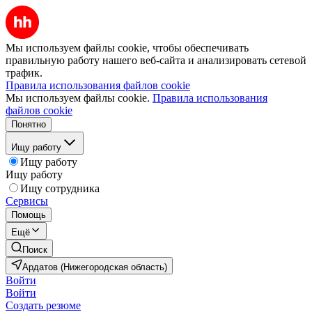
Мы используем файлы cookie, чтобы обеспечивать
правильную работу нашего веб-сайта и анализировать сетевой
трафик.
Правила использования файлов cookie
Мы используем файлы cookie.
Правила использования
файлов cookie
Понятно
Ищу работу
Ищу работу
Ищу работу
Ищу сотрудника
Сервисы
Помощь
Ещё
Поиск
Ардатов (Нижегородская область)
Войти
Войти
Создать резюме