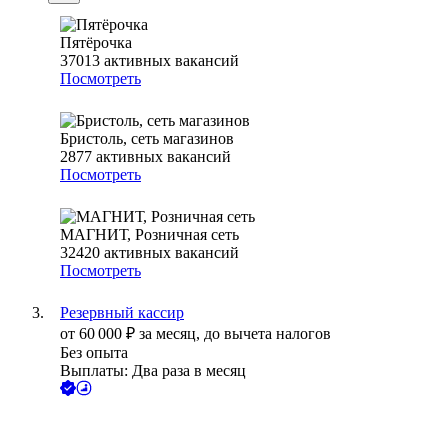
Пятёрочка
37013
активных вакансий
Посмотреть
Бристоль, сеть магазинов
2877
активных вакансий
Посмотреть
МАГНИТ, Розничная сеть
32420
активных вакансий
Посмотреть
Резервный кассир
от
60 000
₽
за месяц,
до вычета налогов
Без опыта
Выплаты: Два раза в месяц