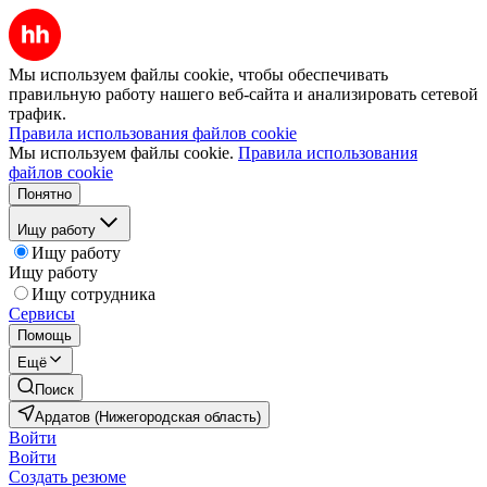
Мы используем файлы cookie, чтобы обеспечивать
правильную работу нашего веб-сайта и анализировать сетевой
трафик.
Правила использования файлов cookie
Мы используем файлы cookie.
Правила использования
файлов cookie
Понятно
Ищу работу
Ищу работу
Ищу работу
Ищу сотрудника
Сервисы
Помощь
Ещё
Поиск
Ардатов (Нижегородская область)
Войти
Войти
Создать резюме