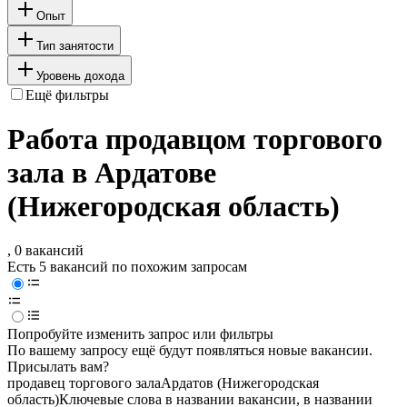
Опыт
Тип занятости
Уровень дохода
Ещё фильтры
Работа продавцом торгового
зала в Ардатове
(Нижегородская область)
, 0 вакансий
Есть 5 вакансий по похожим запросам
Попробуйте изменить запрос или фильтры
По вашему запросу ещё будут появляться новые вакансии.
Присылать вам?
продавец торгового зала
Ардатов (Нижегородская
область)
Ключевые слова в названии вакансии, в названии