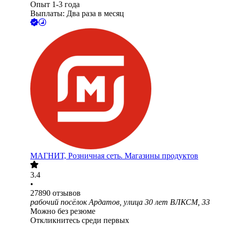
Опыт 1-3 года
Выплаты: Два раза в месяц
МАГНИТ, Розничная сеть. Магазины продуктов
3.4
•
27890
отзывов
рабочий посёлок Ардатов, улица 30 лет ВЛКСМ, 33
Можно без резюме
Откликнитесь среди первых