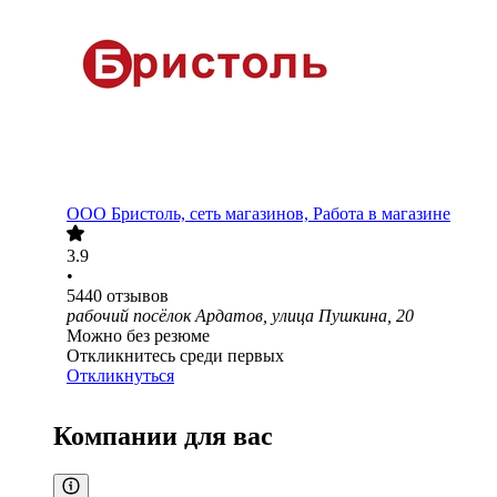
ООО
Бристоль, сеть магазинов, Работа в магазине
3.9
•
5440
отзывов
рабочий посёлок Ардатов, улица Пушкина, 20
Можно без резюме
Откликнитесь среди первых
Откликнуться
Компании для вас