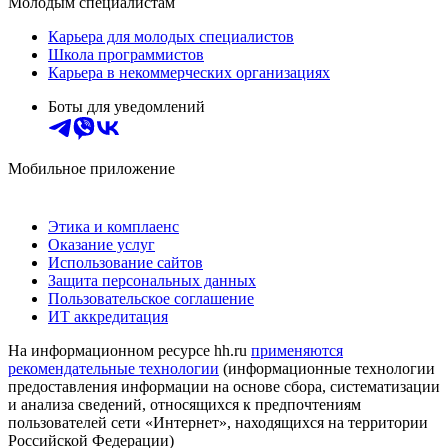
Молодым специалистам
Карьера для молодых специалистов
Школа программистов
Карьера в некоммерческих организациях
Боты для уведомлений
Мобильное приложение
Этика и комплаенс
Оказание услуг
Использование сайтов
Защита персональных данных
Пользовательское соглашение
ИТ аккредитация
На информационном ресурсе hh.ru
применяются
рекомендательные технологии
(информационные технологии
предоставления информации на основе сбора, систематизации
и анализа сведений, относящихся к предпочтениям
пользователей сети «Интернет», находящихся на территории
Российской Федерации)