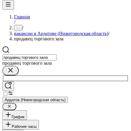
Главная
/
/
...
вакансии в Ардатове (Нижегородская область)
/
продавец торгового зала
продавец торгового зала
Ардатов (Нижегородская область)
График
Рабочие часы