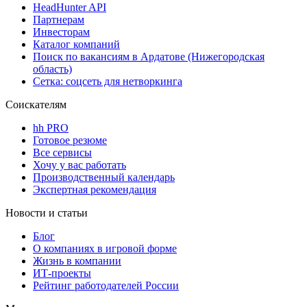
HeadHunter API
Партнерам
Инвесторам
Каталог компаний
Поиск по вакансиям в Ардатове (Нижегородская
область)
Сетка: соцсеть для нетворкинга
Соискателям
hh PRO
Готовое резюме
Все сервисы
Хочу у вас работать
Производственный календарь
Экспертная рекомендация
Новости и статьи
Блог
О компаниях в игровой форме
Жизнь в компании
ИТ-проекты
Рейтинг работодателей России