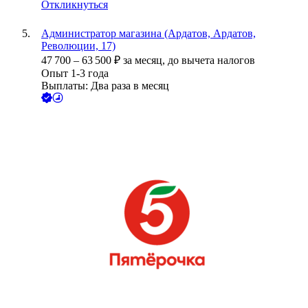
Откликнуться
Администратор магазина (Ардатов, Ардатов,
Революции, 17)
47 700
–
63 500
₽
за месяц,
до вычета налогов
Опыт 1-3 года
Выплаты: Два раза в месяц