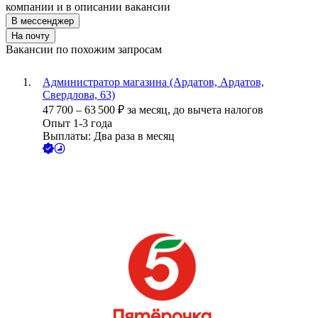
компании и в описании вакансии
В мессенджер
На почту
Вакансии по похожим запросам
Администратор магазина (Ардатов, Ардатов,
Свердлова, 63)
47 700
–
63 500
₽
за месяц,
до вычета налогов
Опыт 1-3 года
Выплаты: Два раза в месяц