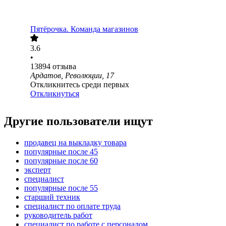
Пятёрочка. Команда магазинов
3.6
•
13894
отзыва
Ардатов, Революции, 17
Откликнитесь среди первых
Откликнуться
Другие пользователи ищут
продавец на выкладку товара
популярные после 45
популярные после 60
эксперт
специалист
популярные после 55
старший техник
специалист по оплате труда
руководитель работ
специалист по работе с персоналом