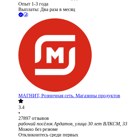
Опыт 1-3 года
Выплаты: Два раза в месяц
МАГНИТ, Розничная сеть. Магазины продуктов
3.4
•
27897
отзывов
рабочий посёлок Ардатов, улица 30 лет ВЛКСМ, 33
Можно без резюме
Откликнитесь среди первых