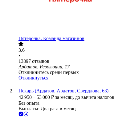
Пятёрочка. Команда магазинов
3.6
•
13897
отзывов
Ардатов, Революции, 17
Откликнитесь среди первых
Откликнуться
Пекарь (Ардатов, Ардатов, Свердлова, 63)
42 950
–
53 000
₽
за месяц,
до вычета налогов
Без опыта
Выплаты: Два раза в месяц