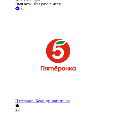
Выплаты: Два раза в месяц
Пятёрочка. Команда магазинов
3.6