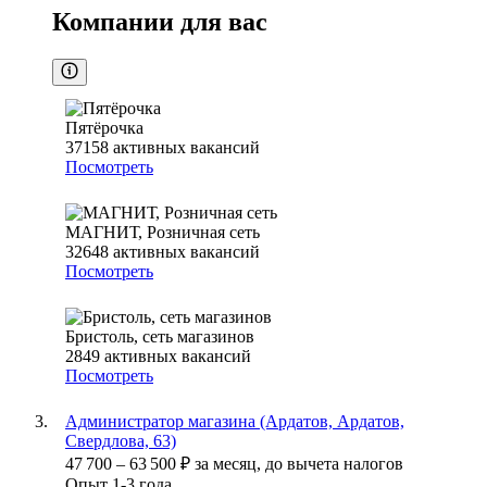
Компании для вас
Пятёрочка
37158
активных вакансий
Посмотреть
МАГНИТ, Розничная сеть
32648
активных вакансий
Посмотреть
Бристоль, сеть магазинов
2849
активных вакансий
Посмотреть
Администратор магазина (Ардатов, Ардатов,
Свердлова, 63)
47 700
–
63 500
₽
за месяц,
до вычета налогов
Опыт 1-3 года