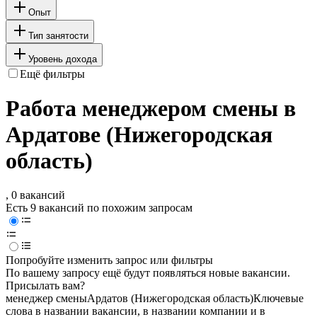
Опыт
Тип занятости
Уровень дохода
Ещё фильтры
Работа менеджером смены в
Ардатове (Нижегородская
область)
, 0 вакансий
Есть 9 вакансий по похожим запросам
Попробуйте изменить запрос или фильтры
По вашему запросу ещё будут появляться новые вакансии.
Присылать вам?
менеджер смены
Ардатов (Нижегородская область)
Ключевые
слова в названии вакансии, в названии компании и в