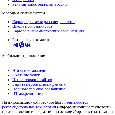
Рейтинг работодателей России
Молодым специалистам
Карьера для молодых специалистов
Школа программистов
Карьера в некоммерческих организациях
Боты для уведомлений
Мобильное приложение
Этика и комплаенс
Оказание услуг
Использование сайтов
Защита персональных данных
Пользовательское соглашение
ИТ аккредитация
На информационном ресурсе hh.ru
применяются
рекомендательные технологии
(информационные технологии
предоставления информации на основе сбора, систематизации