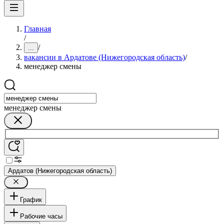
Главная
/
/
...
вакансии в Ардатове (Нижегородская область)
/
менеджер смены
менеджер смены
Ардатов (Нижегородская область)
График
Рабочие часы