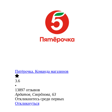
Пятёрочка. Команда магазинов
3.6
•
13897
отзывов
Ардатов, Свердлова, 63
Откликнитесь среди первых
Откликнуться