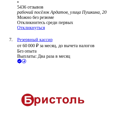
•
5436
отзывов
рабочий посёлок Ардатов, улица Пушкина, 20
Можно без резюме
Откликнитесь среди первых
Откликнуться
Резервный кассир
от
60 000
₽
за месяц,
до вычета налогов
Без опыта
Выплаты: Два раза в месяц