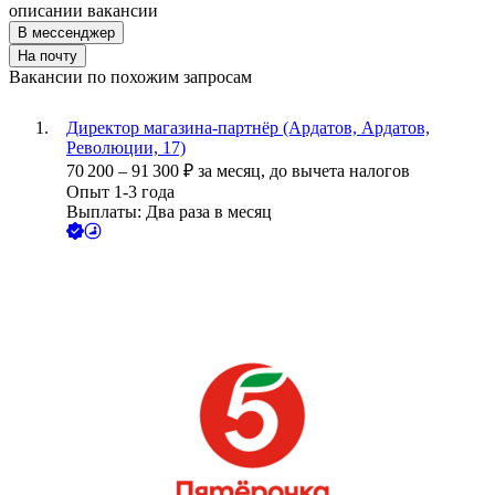
описании вакансии
В мессенджер
На почту
Вакансии по похожим запросам
Директор магазина-партнёр (Ардатов, Ардатов,
Революции, 17)
70 200
–
91 300
₽
за месяц,
до вычета налогов
Опыт 1-3 года
Выплаты: Два раза в месяц