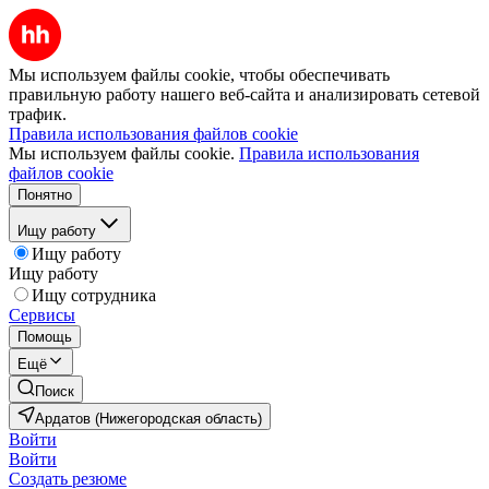
Мы используем файлы cookie, чтобы обеспечивать
правильную работу нашего веб-сайта и анализировать сетевой
трафик.
Правила использования файлов cookie
Мы используем файлы cookie.
Правила использования
файлов cookie
Понятно
Ищу работу
Ищу работу
Ищу работу
Ищу сотрудника
Сервисы
Помощь
Ещё
Поиск
Ардатов (Нижегородская область)
Войти
Войти
Создать резюме