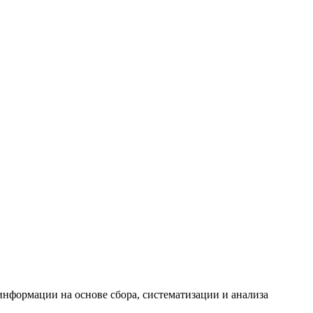
формации на основе сбора, систематизации и анализа