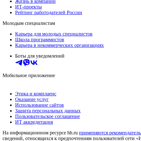
Жизнь в компании
ИТ-проекты
Рейтинг работодателей России
Молодым специалистам
Карьера для молодых специалистов
Школа программистов
Карьера в некоммерческих организациях
Боты для уведомлений
Мобильное приложение
Этика и комплаенс
Оказание услуг
Использование сайтов
Защита персональных данных
Пользовательское соглашение
ИТ аккредитация
На информационном ресурсе hh.ru
применяются рекомендатель
сведений, относящихся к предпочтениям пользователей сети «