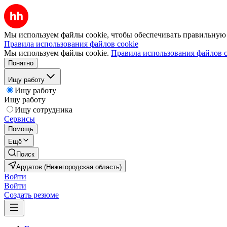
Мы используем файлы cookie, чтобы обеспечивать правильную р
Правила использования файлов cookie
Мы используем файлы cookie.
Правила использования файлов c
Понятно
Ищу работу
Ищу работу
Ищу работу
Ищу сотрудника
Сервисы
Помощь
Ещё
Поиск
Ардатов (Нижегородская область)
Войти
Войти
Создать резюме