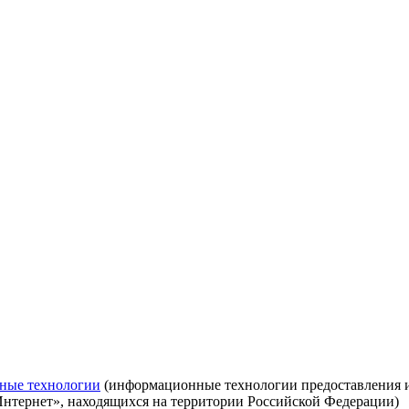
ные технологии
(информационные технологии предоставления ин
Интернет», находящихся на территории Российской Федерации)