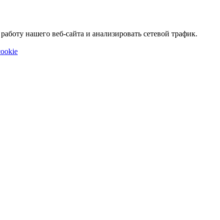
аботу нашего веб-сайта и анализировать сетевой трафик.
ookie