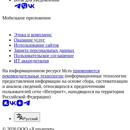
Мобильное приложение
Этика и комплаенс
Оказание услуг
Использование сайтов
Защита персональных данных
Пользовательское соглашение
ИТ аккредитация
На информационном ресурсе hh.ru
применяются
рекомендательные технологии
(информационные технологии
предоставления информации на основе сбора, систематизации
и анализа сведений, относящихся к предпочтениям
пользователей сети «Интернет», находящихся на территории
Российской Федерации)
Русский
© 2026 ООО «Хэдхантер»