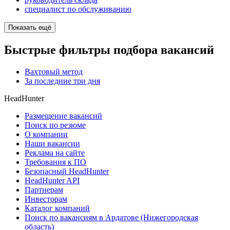
специалист по обслуживанию
Показать ещё
Быстрые фильтры подбора вакансий
Вахтовый метод
За последние три дня
HeadHunter
Размещение вакансий
Поиск по резюме
О компании
Наши вакансии
Реклама на сайте
Требования к ПО
Безопасный HeadHunter
HeadHunter API
Партнерам
Инвесторам
Каталог компаний
Поиск по вакансиям в Ардатове (Нижегородская
область)