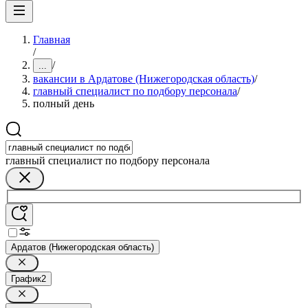
Главная
/
/
...
вакансии в Ардатове (Нижегородская область)
/
главный специалист по подбору персонала
/
полный день
главный специалист по подбору персонала
Ардатов (Нижегородская область)
График
2