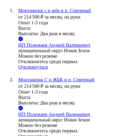
Монтажник с и жбк в п. Северный
от
214 500
₽
за месяц,
на руки
Опыт 1-3 года
Вахта
Выплаты: Два раза в месяц
ИП
Полежаев Андрей Валерьевич
муниципальный округ Новая Земля
Можно без резюме
Откликнитесь среди первых
Откликнуться
Монтажник С и ЖБК в п. Северный
от
214 500
₽
за месяц,
на руки
Опыт 1-3 года
Вахта
Выплаты: Два раза в месяц
ИП
Полежаев Андрей Валерьевич
муниципальный округ Новая Земля
Можно без резюме
Откликнитесь среди первых