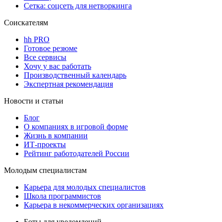
Сетка: соцсеть для нетворкинга
Соискателям
hh PRO
Готовое резюме
Все сервисы
Хочу у вас работать
Производственный календарь
Экспертная рекомендация
Новости и статьи
Блог
О компаниях в игровой форме
Жизнь в компании
ИТ-проекты
Рейтинг работодателей России
Молодым специалистам
Карьера для молодых специалистов
Школа программистов
Карьера в некоммерческих организациях
Боты для уведомлений