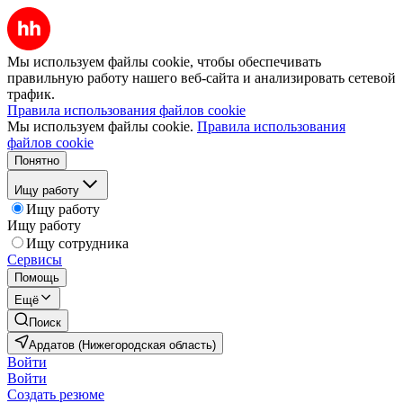
Мы используем файлы cookie, чтобы обеспечивать
правильную работу нашего веб-сайта и анализировать сетевой
трафик.
Правила использования файлов cookie
Мы используем файлы cookie.
Правила использования
файлов cookie
Понятно
Ищу работу
Ищу работу
Ищу работу
Ищу сотрудника
Сервисы
Помощь
Ещё
Поиск
Ардатов (Нижегородская область)
Войти
Войти
Создать резюме