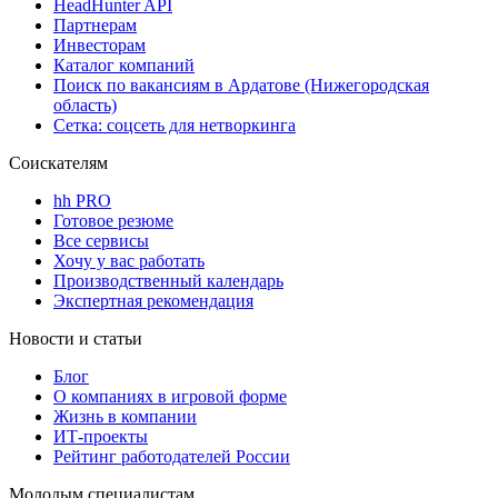
HeadHunter API
Партнерам
Инвесторам
Каталог компаний
Поиск по вакансиям в Ардатове (Нижегородская
область)
Сетка: соцсеть для нетворкинга
Соискателям
hh PRO
Готовое резюме
Все сервисы
Хочу у вас работать
Производственный календарь
Экспертная рекомендация
Новости и статьи
Блог
О компаниях в игровой форме
Жизнь в компании
ИТ-проекты
Рейтинг работодателей России
Молодым специалистам