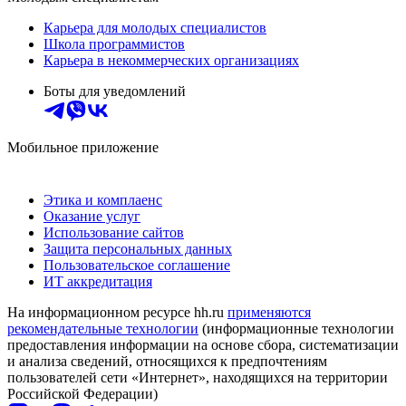
Карьера для молодых специалистов
Школа программистов
Карьера в некоммерческих организациях
Боты для уведомлений
Мобильное приложение
Этика и комплаенс
Оказание услуг
Использование сайтов
Защита персональных данных
Пользовательское соглашение
ИТ аккредитация
На информационном ресурсе hh.ru
применяются
рекомендательные технологии
(информационные технологии
предоставления информации на основе сбора, систематизации
и анализа сведений, относящихся к предпочтениям
пользователей сети «Интернет», находящихся на территории
Российской Федерации)