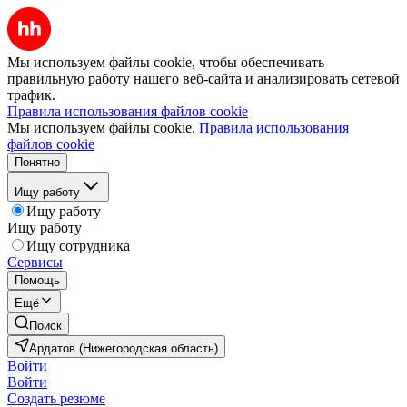
Мы используем файлы cookie, чтобы обеспечивать
правильную работу нашего веб-сайта и анализировать сетевой
трафик.
Правила использования файлов cookie
Мы используем файлы cookie.
Правила использования
файлов cookie
Понятно
Ищу работу
Ищу работу
Ищу работу
Ищу сотрудника
Сервисы
Помощь
Ещё
Поиск
Ардатов (Нижегородская область)
Войти
Войти
Создать резюме