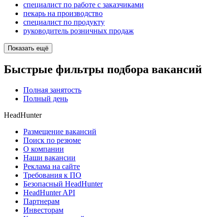
специалист по работе с заказчиками
пекарь на производство
специалист по продукту
руководитель розничных продаж
Показать ещё
Быстрые фильтры подбора вакансий
Полная занятость
Полный день
HeadHunter
Размещение вакансий
Поиск по резюме
О компании
Наши вакансии
Реклама на сайте
Требования к ПО
Безопасный HeadHunter
HeadHunter API
Партнерам
Инвесторам