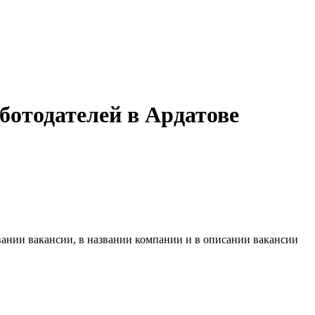
ботодателей в Ардатове
вании вакансии, в названии компании и в описании вакансии