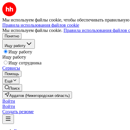
Мы используем файлы cookie, чтобы обеспечивать правильную р
Правила использования файлов cookie
Мы используем файлы cookie.
Правила использования файлов c
Понятно
Ищу работу
Ищу работу
Ищу работу
Ищу сотрудника
Сервисы
Помощь
Ещё
Поиск
Ардатов (Нижегородская область)
Войти
Войти
Создать резюме