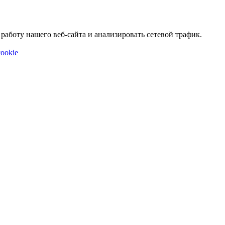
аботу нашего веб-сайта и анализировать сетевой трафик.
ookie