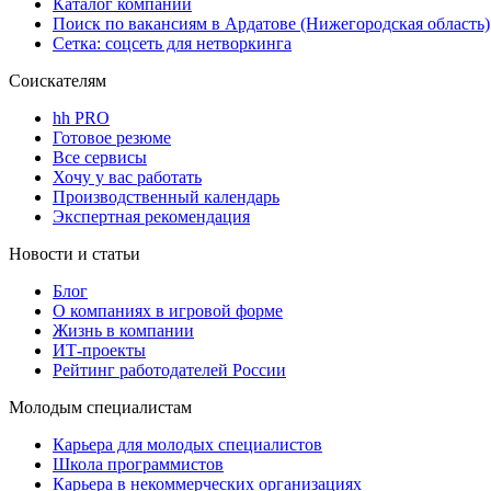
Каталог компаний
Поиск по вакансиям в Ардатове (Нижегородская область)
Сетка: соцсеть для нетворкинга
Соискателям
hh PRO
Готовое резюме
Все сервисы
Хочу у вас работать
Производственный календарь
Экспертная рекомендация
Новости и статьи
Блог
О компаниях в игровой форме
Жизнь в компании
ИТ-проекты
Рейтинг работодателей России
Молодым специалистам
Карьера для молодых специалистов
Школа программистов
Карьера в некоммерческих организациях