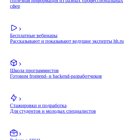
Полезная информация из разных профессиональных
сфер
Бесплатные вебинары
Рассказывают и показывают ведущие эксперты hh.ru
Школа программистов
Готовим frontend- и backend-разработчиков
Стажировки и подработка
Для студентов и молодых специалистов