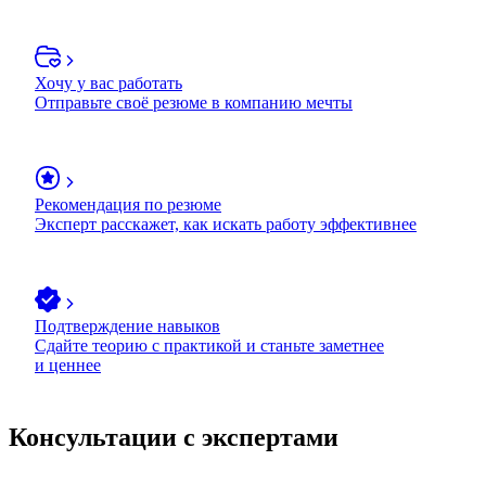
Хочу у вас работать
Отправьте своё резюме в компанию мечты
Рекомендация по резюме
Эксперт расскажет, как искать работу эффективнее
Подтверждение навыков
Сдайте теорию с практикой и станьте заметнее
и ценнее
Консультации с экспертами