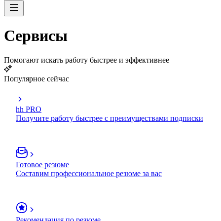
Сервисы
Помогают искать работу быстрее и эффективнее
Популярное сейчас
hh PRO
Получите работу быстрее с преимуществами подписки
Готовое резюме
Составим профессиональное резюме за вас
Рекомендация по резюме