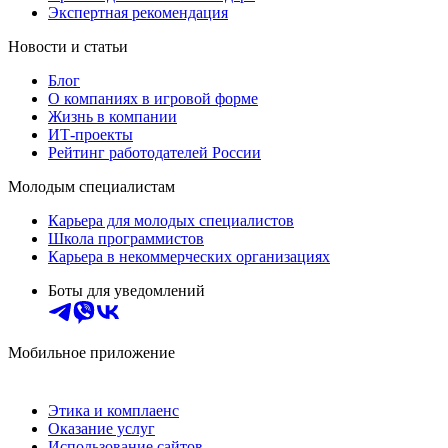
Экспертная рекомендация
Новости и статьи
Блог
О компаниях в игровой форме
Жизнь в компании
ИТ-проекты
Рейтинг работодателей России
Молодым специалистам
Карьера для молодых специалистов
Школа программистов
Карьера в некоммерческих организациях
Боты для уведомлений
Мобильное приложение
Этика и комплаенс
Оказание услуг
Использование сайтов