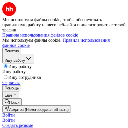
Мы используем файлы cookie, чтобы обеспечивать
правильную работу нашего веб-сайта и анализировать сетевой
трафик.
Правила использования файлов cookie
Мы используем файлы cookie.
Правила использования
файлов cookie
Понятно
Ищу работу
Ищу работу
Ищу работу
Ищу сотрудника
Сервисы
Помощь
Ещё
Поиск
Ардатов (Нижегородская область)
Войти
Войти
Создать резюме