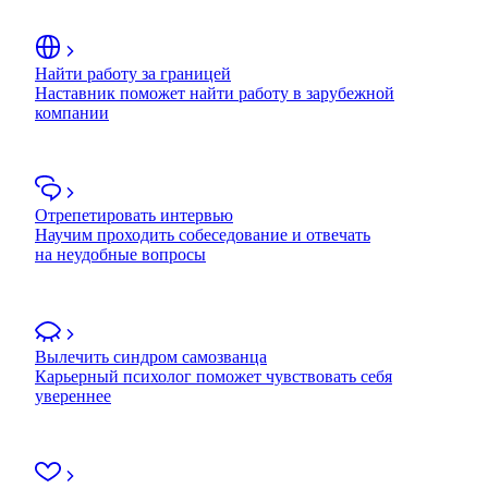
Найти работу за границей
Наставник поможет найти работу в зарубежной
компании
Отрепетировать интервью
Научим проходить собеседование и отвечать
на неудобные вопросы
Вылечить синдром самозванца
Карьерный психолог поможет чувствовать себя
увереннее