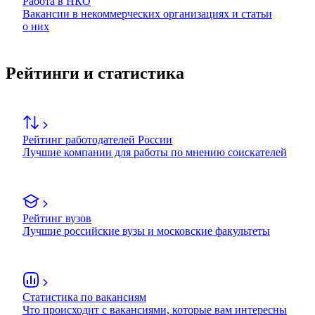
Работа в НКО
Вакансии в некоммерческих организациях и статьи
о них
Рейтинги и статистика
Рейтинг работодателей России
Лучшие компании для работы по мнению соискателей
Рейтинг вузов
Лучшие российские вузы и московские факультеты
Статистика по вакансиям
Что происходит с вакансиями, которые вам интересны