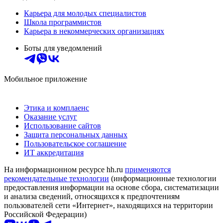
Карьера для молодых специалистов
Школа программистов
Карьера в некоммерческих организациях
Боты для уведомлений
Мобильное приложение
Этика и комплаенс
Оказание услуг
Использование сайтов
Защита персональных данных
Пользовательское соглашение
ИТ аккредитация
На информационном ресурсе hh.ru
применяются
рекомендательные технологии
(информационные технологии
предоставления информации на основе сбора, систематизации
и анализа сведений, относящихся к предпочтениям
пользователей сети «Интернет», находящихся на территории
Российской Федерации)