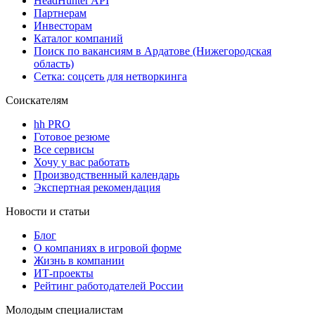
HeadHunter API
Партнерам
Инвесторам
Каталог компаний
Поиск по вакансиям в Ардатове (Нижегородская
область)
Сетка: соцсеть для нетворкинга
Соискателям
hh PRO
Готовое резюме
Все сервисы
Хочу у вас работать
Производственный календарь
Экспертная рекомендация
Новости и статьи
Блог
О компаниях в игровой форме
Жизнь в компании
ИТ-проекты
Рейтинг работодателей России
Молодым специалистам