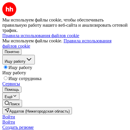
Мы используем файлы cookie, чтобы обеспечивать
правильную работу нашего веб-сайта и анализировать сетевой
трафик.
Правила использования файлов cookie
Мы используем файлы cookie.
Правила использования
файлов cookie
Понятно
Ищу работу
Ищу работу
Ищу работу
Ищу сотрудника
Сервисы
Помощь
Ещё
Поиск
Ардатов (Нижегородская область)
Войти
Войти
Создать резюме