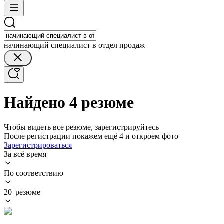
начинающий специалист в отдел продаж
Найдено 4 резюме
Чтобы видеть все резюме, зарегистрируйтесь
После регистрации покажем ещё 4 и откроем фото
Зарегистрироваться
За всё время
По соответствию
20 резюме