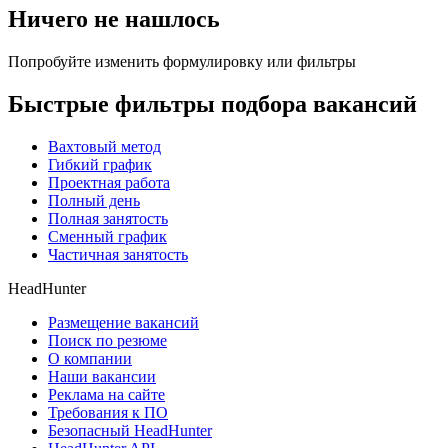
Ничего не нашлось
Попробуйте изменить формулировку или фильтры
Быстрые фильтры подбора вакансий
Вахтовый метод
Гибкий график
Проектная работа
Полный день
Полная занятость
Сменный график
Частичная занятость
HeadHunter
Размещение вакансий
Поиск по резюме
О компании
Наши вакансии
Реклама на сайте
Требования к ПО
Безопасный HeadHunter