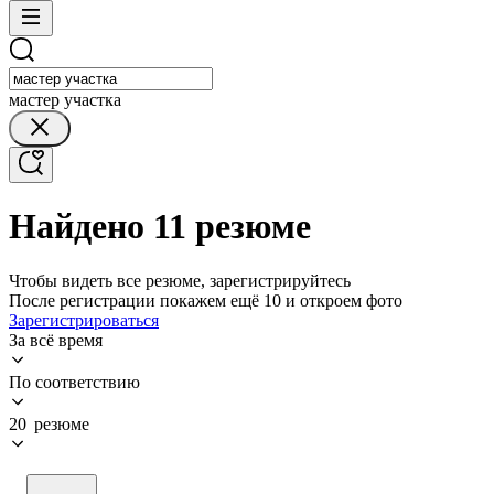
мастер участка
Найдено 11 резюме
Чтобы видеть все резюме, зарегистрируйтесь
После регистрации покажем ещё 10 и откроем фото
Зарегистрироваться
За всё время
По соответствию
20 резюме