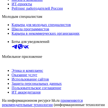
ИТ-проекты
Рейтинг работодателей России
Молодым специалистам
Карьера для молодых специалистов
Школа программистов
Карьера в некоммерческих организациях
Боты для уведомлений
Мобильное приложение
Этика и комплаенс
Оказание услуг
Использование сайтов
Защита персональных данных
Пользовательское соглашение
ИТ аккредитация
На информационном ресурсе hh.ru
применяются
рекомендательные технологии
(информационные технологии