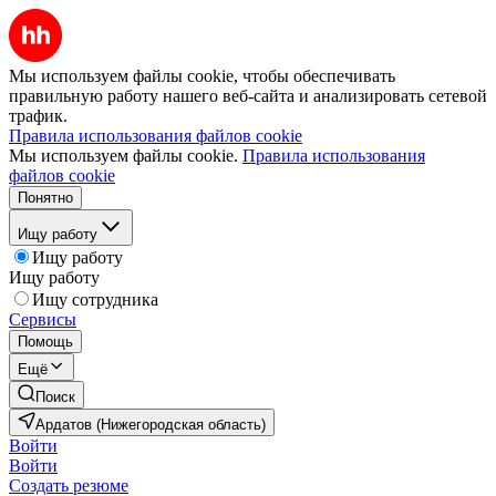
Мы используем файлы cookie, чтобы обеспечивать
правильную работу нашего веб-сайта и анализировать сетевой
трафик.
Правила использования файлов cookie
Мы используем файлы cookie.
Правила использования
файлов cookie
Понятно
Ищу работу
Ищу работу
Ищу работу
Ищу сотрудника
Сервисы
Помощь
Ещё
Поиск
Ардатов (Нижегородская область)
Войти
Войти
Создать резюме