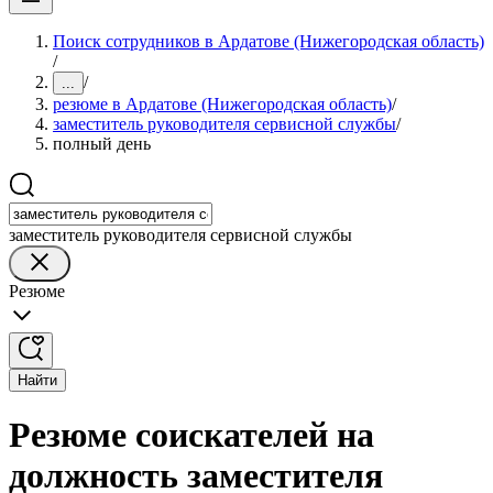
Поиск сотрудников в Ардатове (Нижегородская область)
/
/
...
резюме в Ардатове (Нижегородская область)
/
заместитель руководителя сервисной службы
/
полный день
заместитель руководителя сервисной службы
Резюме
Найти
Резюме соискателей на
должность заместителя