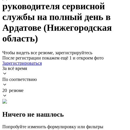
руководителя сервисной
службы на полный день в
Ардатове (Нижегородская
область)
Чтобы видеть все резюме, зарегистрируйтесь
После регистрации покажем ещё 1 и откроем фото
Зарегистрироваться
За всё время
По соответствию
20 резюме
Ничего не нашлось
Попробуйте изменить формулировку или фильтры