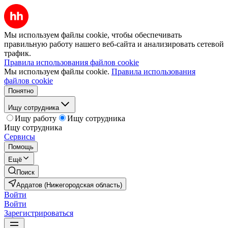
Мы используем файлы cookie, чтобы обеспечивать
правильную работу нашего веб-сайта и анализировать сетевой
трафик.
Правила использования файлов cookie
Мы используем файлы cookie.
Правила использования
файлов cookie
Понятно
Ищу сотрудника
Ищу работу
Ищу сотрудника
Ищу сотрудника
Сервисы
Помощь
Ещё
Поиск
Ардатов (Нижегородская область)
Войти
Войти
Зарегистрироваться