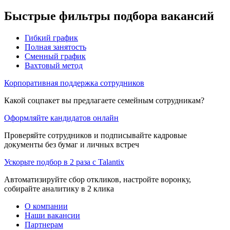
Быстрые фильтры подбора вакансий
Гибкий график
Полная занятость
Сменный график
Вахтовый метод
Корпоративная поддержка сотрудников
Какой соцпакет вы предлагаете семейным сотрудникам?
Оформляйте кандидатов онлайн
Проверяйте сотрудников и подписывайте кадровые
документы без бумаг и личных встреч
Ускорьте подбор в 2 раза с Talantix
Автоматизируйте сбор откликов, настройте воронку,
собирайте аналитику в 2 клика
О компании
Наши вакансии
Партнерам