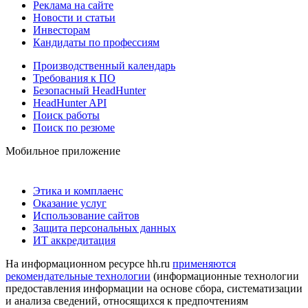
Реклама на сайте
Новости и статьи
Инвесторам
Кандидаты по профессиям
Производственный календарь
Требования к ПО
Безопасный HeadHunter
HeadHunter API
Поиск работы
Поиск по резюме
Мобильное приложение
Этика и комплаенс
Оказание услуг
Использование сайтов
Защита персональных данных
ИТ аккредитация
На информационном ресурсе hh.ru
применяются
рекомендательные технологии
(информационные технологии
предоставления информации на основе сбора, систематизации
и анализа сведений, относящихся к предпочтениям