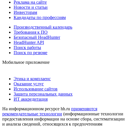
Реклама на сайте
Новости и статьи
Инвесторам
Кандидаты по профессиям
Производственный календарь
Требования к ПО
Безопасный HeadHunter
HeadHunter API
Поиск работы
Поиск по резюме
Мобильное приложение
Этика и комплаенс
Оказание услуг
Использование сайтов
Защита персональных данных
ИТ аккредитация
На информационном ресурсе hh.ru
применяются
рекомендательные технологии
(информационные технологии
предоставления информации на основе сбора, систематизации
и анализа сведений, относящихся к предпочтениям