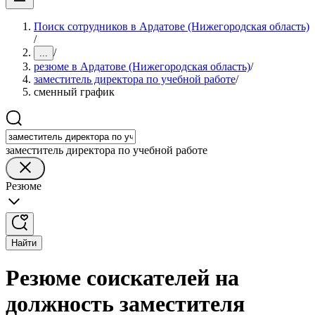
Поиск сотрудников в Ардатове (Нижегородская область)
/
/
...
резюме в Ардатове (Нижегородская область)
/
заместитель директора по учебной работе
/
сменный график
заместитель директора по учебной работе
Резюме
Найти
Резюме соискателей на
должность заместителя