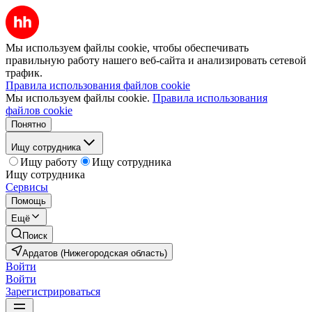
Мы используем файлы cookie, чтобы обеспечивать
правильную работу нашего веб-сайта и анализировать сетевой
трафик.
Правила использования файлов cookie
Мы используем файлы cookie.
Правила использования
файлов cookie
Понятно
Ищу сотрудника
Ищу работу
Ищу сотрудника
Ищу сотрудника
Сервисы
Помощь
Ещё
Поиск
Ардатов (Нижегородская область)
Войти
Войти
Зарегистрироваться