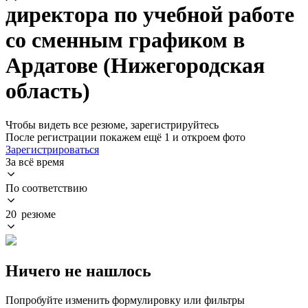
директора по учебной работе
со сменным графиком в
Ардатове (Нижегородская
область)
Чтобы видеть все резюме, зарегистрируйтесь
После регистрации покажем ещё 1 и откроем фото
Зарегистрироваться
За всё время
По соответствию
20 резюме
Ничего не нашлось
Попробуйте изменить формулировку или фильтры