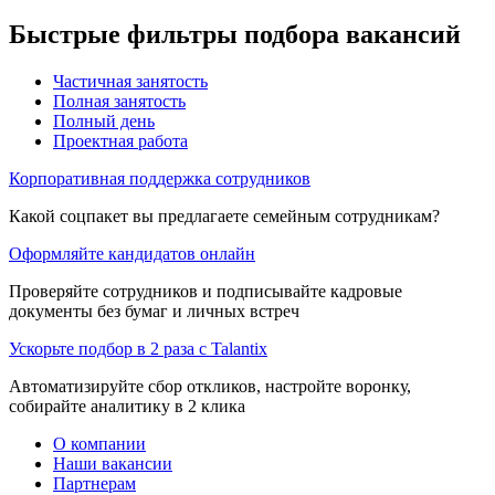
Быстрые фильтры подбора вакансий
Частичная занятость
Полная занятость
Полный день
Проектная работа
Корпоративная поддержка сотрудников
Какой соцпакет вы предлагаете семейным сотрудникам?
Оформляйте кандидатов онлайн
Проверяйте сотрудников и подписывайте кадровые
документы без бумаг и личных встреч
Ускорьте подбор в 2 раза с Talantix
Автоматизируйте сбор откликов, настройте воронку,
собирайте аналитику в 2 клика
О компании
Наши вакансии
Партнерам