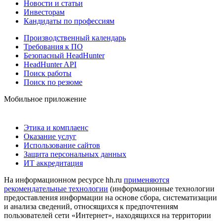
Новости и статьи
Инвесторам
Кандидаты по профессиям
Производственный календарь
Требования к ПО
Безопасный HeadHunter
HeadHunter API
Поиск работы
Поиск по резюме
Мобильное приложение
Этика и комплаенс
Оказание услуг
Использование сайтов
Защита персональных данных
ИТ аккредитация
На информационном ресурсе hh.ru
применяются
рекомендательные технологии
(информационные технологии
предоставления информации на основе сбора, систематизации
и анализа сведений, относящихся к предпочтениям
пользователей сети «Интернет», находящихся на территории