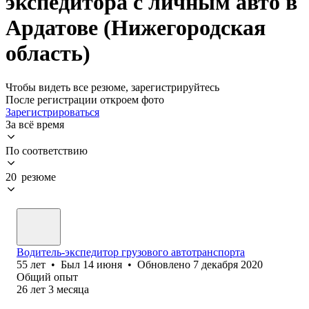
экспедитора с личным авто в
Ардатове (Нижегородская
область)
Чтобы видеть все резюме, зарегистрируйтесь
После регистрации откроем фото
Зарегистрироваться
За всё время
По соответствию
20 резюме
Водитель-экспедитор грузового автотранспорта
55
лет
•
Был
14 июня
•
Обновлено
7 декабря 2020
Общий опыт
26
лет
3
месяца