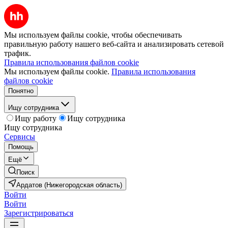
Мы используем файлы cookie, чтобы обеспечивать
правильную работу нашего веб-сайта и анализировать сетевой
трафик.
Правила использования файлов cookie
Мы используем файлы cookie.
Правила использования
файлов cookie
Понятно
Ищу сотрудника
Ищу работу
Ищу сотрудника
Ищу сотрудника
Сервисы
Помощь
Ещё
Поиск
Ардатов (Нижегородская область)
Войти
Войти
Зарегистрироваться