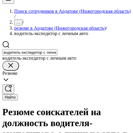
Поиск сотрудников в Ардатове (Нижегородская область)
/
/
...
резюме в Ардатове (Нижегородская область)
/
водитель-экспедитор с личным авто
водитель-экспедитор с личным авто
Резюме
Найти
Резюме соискателей на
должность водителя-