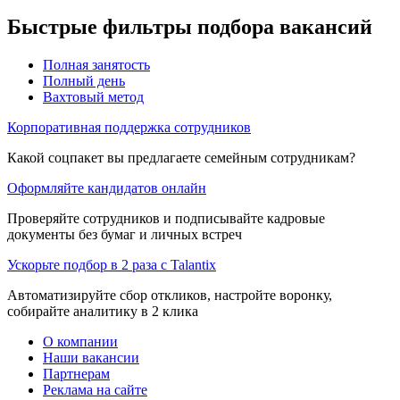
Быстрые фильтры подбора вакансий
Полная занятость
Полный день
Вахтовый метод
Корпоративная поддержка сотрудников
Какой соцпакет вы предлагаете семейным сотрудникам?
Оформляйте кандидатов онлайн
Проверяйте сотрудников и подписывайте кадровые
документы без бумаг и личных встреч
Ускорьте подбор в 2 раза с Talantix
Автоматизируйте сбор откликов, настройте воронку,
собирайте аналитику в 2 клика
О компании
Наши вакансии
Партнерам
Реклама на сайте