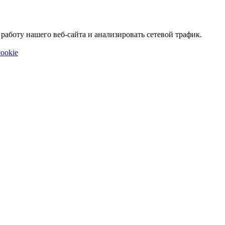
аботу нашего веб-сайта и анализировать сетевой трафик.
ookie