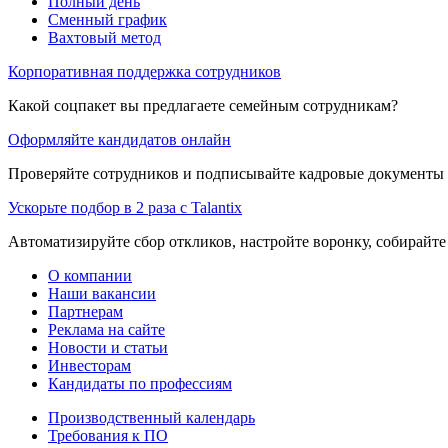
Полный день
Сменный график
Вахтовый метод
Корпоративная поддержка сотрудников
Какой соцпакет вы предлагаете семейным сотрудникам?
Оформляйте кандидатов онлайн
Проверяйте сотрудников и подписывайте кадровые документы 
Ускорьте подбор в 2 раза с Talantix
Автоматизируйте сбор откликов, настройте воронку, собирайте
О компании
Наши вакансии
Партнерам
Реклама на сайте
Новости и статьи
Инвесторам
Кандидаты по профессиям
Производственный календарь
Требования к ПО