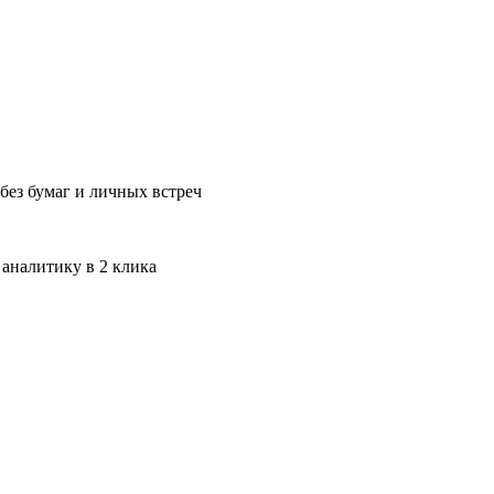
без бумаг и личных встреч
 аналитику в 2 клика