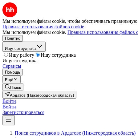
Мы используем файлы cookie, чтобы обеспечивать правильную р
Правила использования файлов cookie
Мы используем файлы cookie.
Правила использования файлов c
Понятно
Ищу сотрудника
Ищу работу
Ищу сотрудника
Ищу сотрудника
Сервисы
Помощь
Ещё
Поиск
Ардатов (Нижегородская область)
Войти
Войти
Зарегистрироваться
Поиск сотрудников в Ардатове (Нижегородская область)