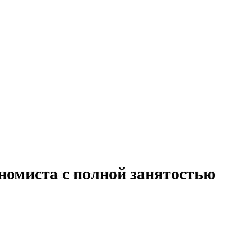
номиста с полной занятостью