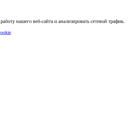
аботу нашего веб-сайта и анализировать сетевой трафик.
ookie