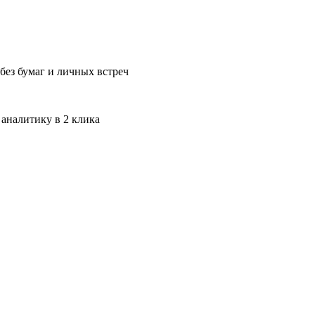
без бумаг и личных встреч
 аналитику в 2 клика