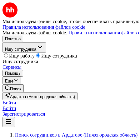
Мы используем файлы cookie, чтобы обеспечивать правильную р
Правила использования файлов cookie
Мы используем файлы cookie.
Правила использования файлов c
Понятно
Ищу сотрудника
Ищу работу
Ищу сотрудника
Ищу сотрудника
Сервисы
Помощь
Ещё
Поиск
Ардатов (Нижегородская область)
Войти
Войти
Зарегистрироваться
Поиск сотрудников в Ардатове (Нижегородская область)