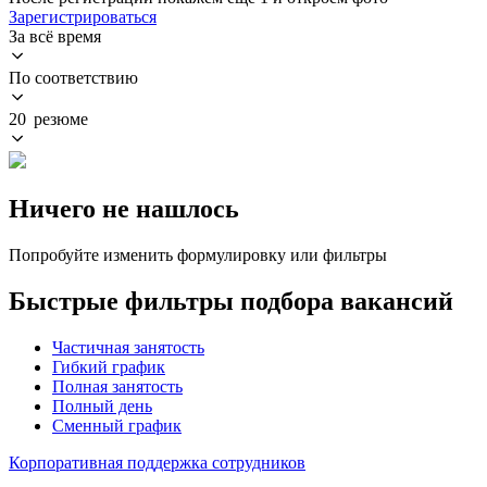
Зарегистрироваться
За всё время
По соответствию
20 резюме
Ничего не нашлось
Попробуйте изменить формулировку или фильтры
Быстрые фильтры подбора вакансий
Частичная занятость
Гибкий график
Полная занятость
Полный день
Сменный график
Корпоративная поддержка сотрудников