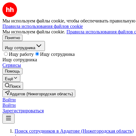
Мы используем файлы cookie, чтобы обеспечивать правильную р
Правила использования файлов cookie
Мы используем файлы cookie.
Правила использования файлов c
Понятно
Ищу сотрудника
Ищу работу
Ищу сотрудника
Ищу сотрудника
Сервисы
Помощь
Ещё
Поиск
Ардатов (Нижегородская область)
Войти
Войти
Зарегистрироваться
Поиск сотрудников в Ардатове (Нижегородская область)