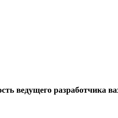
ость ведущего разработчика ва