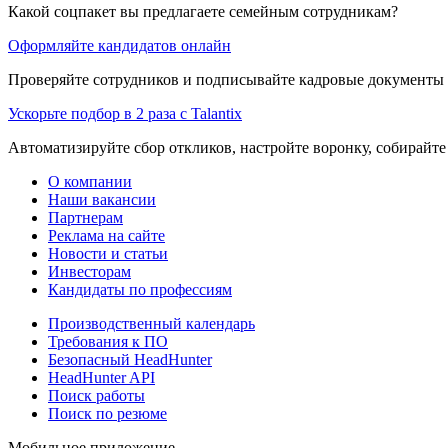
Какой соцпакет вы предлагаете семейным сотрудникам?
Оформляйте кандидатов онлайн
Проверяйте сотрудников и подписывайте кадровые документы 
Ускорьте подбор в 2 раза с Talantix
Автоматизируйте сбор откликов, настройте воронку, собирайте
О компании
Наши вакансии
Партнерам
Реклама на сайте
Новости и статьи
Инвесторам
Кандидаты по профессиям
Производственный календарь
Требования к ПО
Безопасный HeadHunter
HeadHunter API
Поиск работы
Поиск по резюме
Мобильное приложение