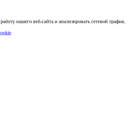
аботу нашего веб-сайта и анализировать сетевой трафик.
ookie