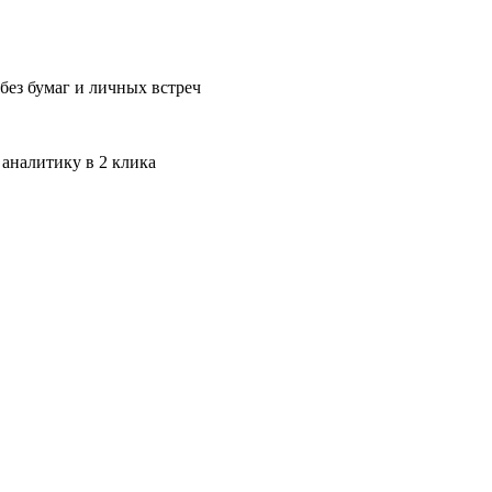
без бумаг и личных встреч
 аналитику в 2 клика