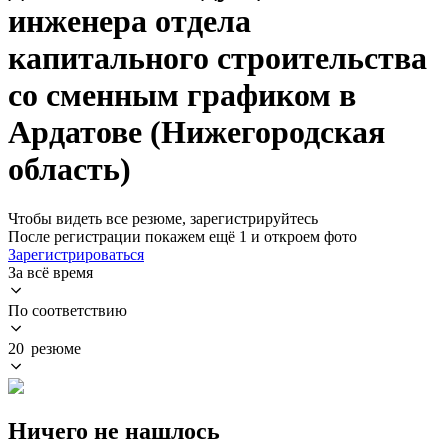
инженера отдела
капитального строительства
со сменным графиком в
Ардатове (Нижегородская
область)
Чтобы видеть все резюме, зарегистрируйтесь
После регистрации покажем ещё 1 и откроем фото
Зарегистрироваться
За всё время
По соответствию
20 резюме
Ничего не нашлось