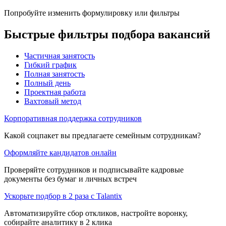
Попробуйте изменить формулировку или фильтры
Быстрые фильтры подбора вакансий
Частичная занятость
Гибкий график
Полная занятость
Полный день
Проектная работа
Вахтовый метод
Корпоративная поддержка сотрудников
Какой соцпакет вы предлагаете семейным сотрудникам?
Оформляйте кандидатов онлайн
Проверяйте сотрудников и подписывайте кадровые
документы без бумаг и личных встреч
Ускорьте подбор в 2 раза с Talantix
Автоматизируйте сбор откликов, настройте воронку,
собирайте аналитику в 2 клика