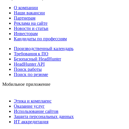
О компании
Наши вакансии
Партнерам
Реклама на сайте
Новости и статьи
Инвесторам
Кандидаты по профессиям
Производственный календарь
Требования к ПО
Безопасный HeadHunter
HeadHunter API
Поиск работы
Поиск по резюме
Мобильное приложение
Этика и комплаенс
Оказание услуг
Использование сайтов
Защита персональных данных
ИТ аккредитация