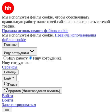
Мы используем файлы cookie, чтобы обеспечивать
правильную работу нашего веб-сайта и анализировать сетевой
трафик.
Правила использования файлов cookie
Мы используем файлы cookie.
Правила использования
файлов cookie
Понятно
Ищу сотрудника
Ищу работу
Ищу сотрудника
Ищу сотрудника
Сервисы
Помощь
Ещё
Поиск
Ардатов (Нижегородская область)
Войти
Войти
Зарегистрироваться