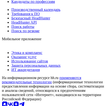
Кандидаты по профессиям
Производственный календарь
Требования к ПО
Безопасный HeadHunter
HeadHunter API
Поиск работы
Поиск по резюме
Мобильное приложение
Этика и комплаенс
Оказание услуг
Использование сайтов
Защита персональных данных
ИТ аккредитация
На информационном ресурсе hh.ru
применяются
рекомендательные технологии
(информационные технологии
предоставления информации на основе сбора, систематизации
и анализа сведений, относящихся к предпочтениям
пользователей сети «Интернет», находящихся на территории
Российской Федерации)