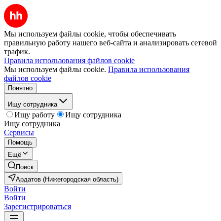
Мы используем файлы cookie, чтобы обеспечивать
правильную работу нашего веб-сайта и анализировать сетевой
трафик.
Правила использования файлов cookie
Мы используем файлы cookie.
Правила использования
файлов cookie
Понятно
Ищу сотрудника
Ищу работу
Ищу сотрудника
Ищу сотрудника
Сервисы
Помощь
Ещё
Поиск
Ардатов (Нижегородская область)
Войти
Войти
Зарегистрироваться