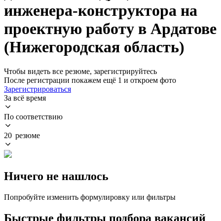
инженера-конструктора на
проектную работу в Ардатове
(Нижегородская область)
Чтобы видеть все резюме, зарегистрируйтесь
После регистрации покажем ещё 1 и откроем фото
Зарегистрироваться
За всё время
По соответствию
20 резюме
Ничего не нашлось
Попробуйте изменить формулировку или фильтры
Быстрые фильтры подбора вакансий