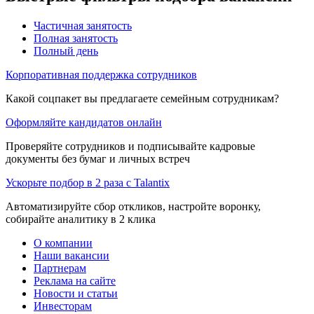
Частичная занятость
Полная занятость
Полный день
Корпоративная поддержка сотрудников
Какой соцпакет вы предлагаете семейным сотрудникам?
Оформляйте кандидатов онлайн
Проверяйте сотрудников и подписывайте кадровые
документы без бумаг и личных встреч
Ускорьте подбор в 2 раза с Talantix
Автоматизируйте сбор откликов, настройте воронку,
собирайте аналитику в 2 клика
О компании
Наши вакансии
Партнерам
Реклама на сайте
Новости и статьи
Инвесторам