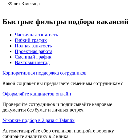
39
лет
3
месяца
Быстрые фильтры подбора вакансий
Частичная занятость
Гибкий график
Полная занятость
Проектная работа
Сменный график
Вахтовый метод
Корпоративная поддержка сотрудников
Какой соцпакет вы предлагаете семейным сотрудникам?
Оформляйте кандидатов онлайн
Проверяйте сотрудников и подписывайте кадровые
документы без бумаг и личных встреч
Ускорьте подбор в 2 раза с Talantix
Автоматизируйте сбор откликов, настройте воронку,
собирайте аналитику в 2 клика