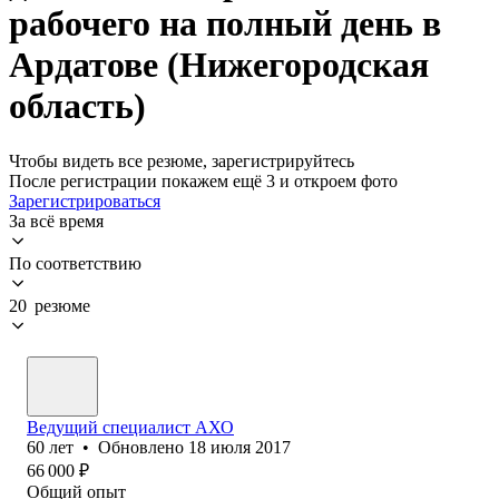
рабочего на полный день в
Ардатове (Нижегородская
область)
Чтобы видеть все резюме, зарегистрируйтесь
После регистрации покажем ещё 3 и откроем фото
Зарегистрироваться
За всё время
По соответствию
20 резюме
Ведущий специалист АХО
60
лет
•
Обновлено
18 июля 2017
66 000
₽
Общий опыт