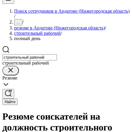
Поиск сотрудников в Ардатове (Нижегородская область)
/
/
...
резюме в Ардатове (Нижегородская область)
/
строительный рабочий
/
полный день
строительный рабочий
Резюме
Найти
Резюме соискателей на
должность строительного