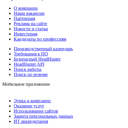
О компании
Наши вакансии
Партнерам
Реклама на сайте
Новости и статьи
Инвесторам
Кандидаты по профессиям
Производственный календарь
Требования к ПО
Безопасный HeadHunter
HeadHunter API
Поиск работы
Поиск по резюме
Мобильное приложение
Этика и комплаенс
Оказание услуг
Использование сайтов
Защита персональных данных
ИТ аккредитация