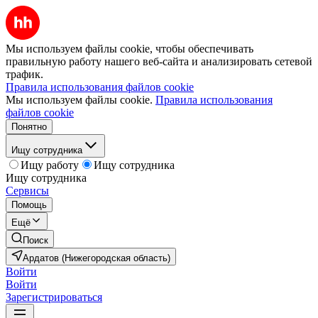
Мы используем файлы cookie, чтобы обеспечивать
правильную работу нашего веб-сайта и анализировать сетевой
трафик.
Правила использования файлов cookie
Мы используем файлы cookie.
Правила использования
файлов cookie
Понятно
Ищу сотрудника
Ищу работу
Ищу сотрудника
Ищу сотрудника
Сервисы
Помощь
Ещё
Поиск
Ардатов (Нижегородская область)
Войти
Войти
Зарегистрироваться