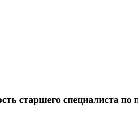
ость старшего специалиста по 