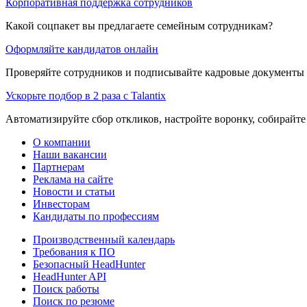
Корпоративная поддержка сотрудников
Какой соцпакет вы предлагаете семейным сотрудникам?
Оформляйте кандидатов онлайн
Проверяйте сотрудников и подписывайте кадровые документы 
Ускорьте подбор в 2 раза с Talantix
Автоматизируйте сбор откликов, настройте воронку, собирайте
О компании
Наши вакансии
Партнерам
Реклама на сайте
Новости и статьи
Инвесторам
Кандидаты по профессиям
Производственный календарь
Требования к ПО
Безопасный HeadHunter
HeadHunter API
Поиск работы
Поиск по резюме