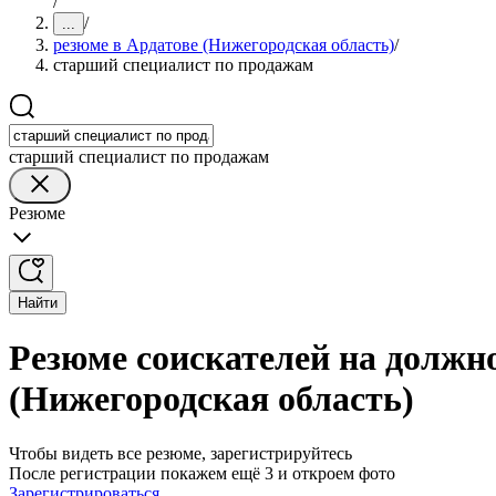
/
/
...
резюме в Ардатове (Нижегородская область)
/
старший специалист по продажам
старший специалист по продажам
Резюме
Найти
Резюме соискателей на должн
(Нижегородская область)
Чтобы видеть все резюме, зарегистрируйтесь
После регистрации покажем ещё 3 и откроем фото
Зарегистрироваться