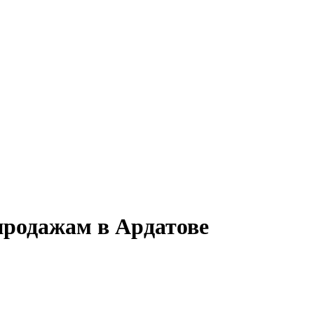
продажам в Ардатове