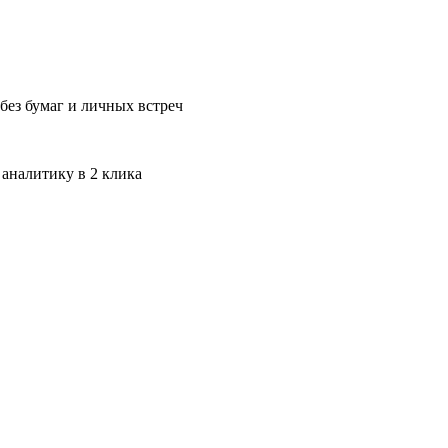
без бумаг и личных встреч
 аналитику в 2 клика