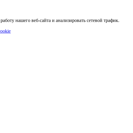
аботу нашего веб-сайта и анализировать сетевой трафик.
ookie