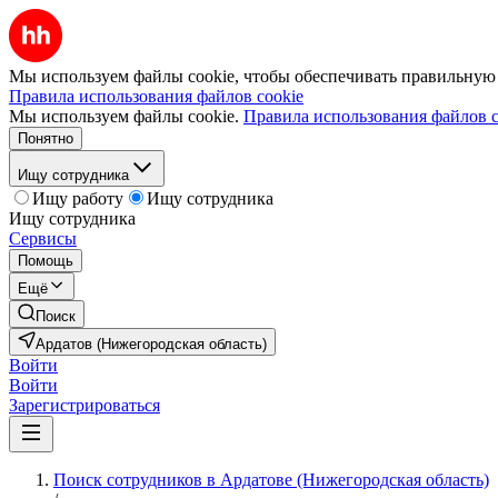
Мы используем файлы cookie, чтобы обеспечивать правильную р
Правила использования файлов cookie
Мы используем файлы cookie.
Правила использования файлов c
Понятно
Ищу сотрудника
Ищу работу
Ищу сотрудника
Ищу сотрудника
Сервисы
Помощь
Ещё
Поиск
Ардатов (Нижегородская область)
Войти
Войти
Зарегистрироваться
Поиск сотрудников в Ардатове (Нижегородская область)