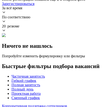
Зарегистрироваться
За всё время
По соответствию
20 резюме
Ничего не нашлось
Попробуйте изменить формулировку или фильтры
Быстрые фильтры подбора вакансий
Частичная занятость
Гибкий график
Полная занятость
Полный день
Проектная работа
Сменный график
Корпоративная поддержка сотрудников