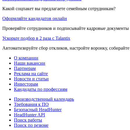
Какой соцпакет вы предлагаете семейным сотрудникам?
Оформляйте кандидатов онлайн
Проверяйте сотрудников и подписывайте кадровые документы 
Ускорьте подбор в 2 раза с Talantix
Автоматизируйте сбор откликов, настройте воронку, собирайте
О компании
Наши вакансии
Партнерам
Реклама на сайте
Новости и статьи
Инвесторам
Кандидаты по профессиям
Производственный календарь
Требования к ПО
Безопасный HeadHunter
HeadHunter API
Поиск работы
Поиск по резюме