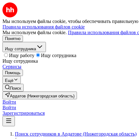
Мы используем файлы cookie, чтобы обеспечивать правильную р
Правила использования файлов cookie
Мы используем файлы cookie.
Правила использования файлов c
Понятно
Ищу сотрудника
Ищу работу
Ищу сотрудника
Ищу сотрудника
Сервисы
Помощь
Ещё
Поиск
Ардатов (Нижегородская область)
Войти
Войти
Зарегистрироваться
Поиск сотрудников в Ардатове (Нижегородская область)