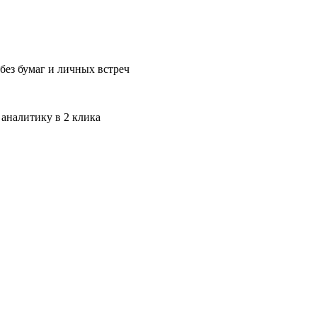
без бумаг и личных встреч
 аналитику в 2 клика