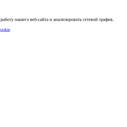
аботу нашего веб-сайта и анализировать сетевой трафик.
ookie