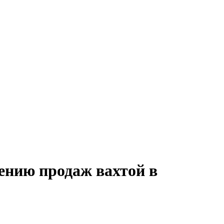
ению продаж вахтой в