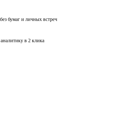
без бумаг и личных встреч
 аналитику в 2 клика