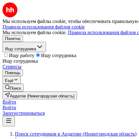
Мы используем файлы cookie, чтобы обеспечивать правильную р
Правила использования файлов cookie
Мы используем файлы cookie.
Правила использования файлов c
Понятно
Ищу сотрудника
Ищу работу
Ищу сотрудника
Ищу сотрудника
Сервисы
Помощь
Ещё
Поиск
Ардатов (Нижегородская область)
Войти
Войти
Зарегистрироваться
Поиск сотрудников в Ардатове (Нижегородская область)