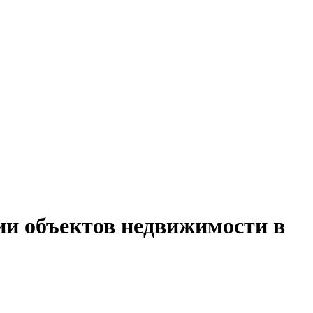
ии объектов недвижимости в