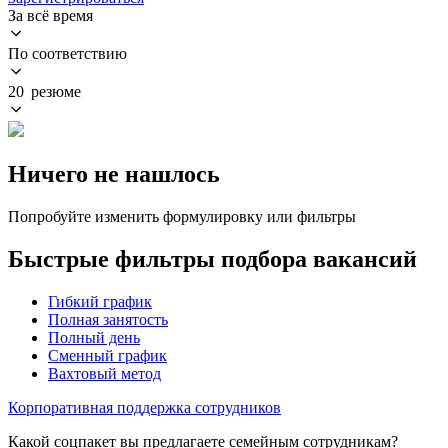
За всё время
По соответствию
20 резюме
Ничего не нашлось
Попробуйте изменить формулировку или фильтры
Быстрые фильтры подбора вакансий
Гибкий график
Полная занятость
Полный день
Сменный график
Вахтовый метод
Корпоративная поддержка сотрудников
Какой соцпакет вы предлагаете семейным сотрудникам?