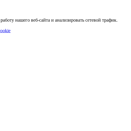
аботу нашего веб-сайта и анализировать сетевой трафик.
ookie