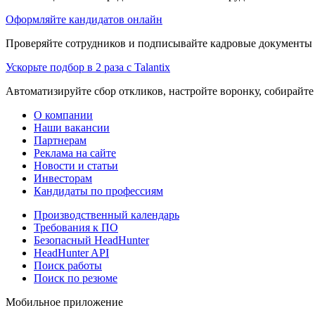
Оформляйте кандидатов онлайн
Проверяйте сотрудников и подписывайте кадровые документы 
Ускорьте подбор в 2 раза с Talantix
Автоматизируйте сбор откликов, настройте воронку, собирайте
О компании
Наши вакансии
Партнерам
Реклама на сайте
Новости и статьи
Инвесторам
Кандидаты по профессиям
Производственный календарь
Требования к ПО
Безопасный HeadHunter
HeadHunter API
Поиск работы
Поиск по резюме
Мобильное приложение