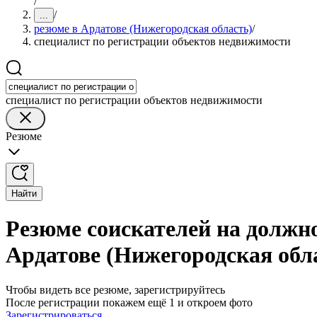
/
/
...
резюме в Ардатове (Нижегородская область)
/
специалист по регистрации объектов недвижимости
специалист по регистрации объектов недвижимости
Резюме
Найти
Резюме соискателей на должн
Ардатове (Нижегородская обл
Чтобы видеть все резюме, зарегистрируйтесь
После регистрации покажем ещё 1 и откроем фото
Зарегистрироваться